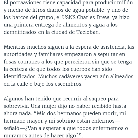
El portaaviones tiene capacidad para producir millón
y medio de litros diarios de agua potable, y uno de
los barcos del grupo, el USNS Charles Drew, ya hizo
una primera entrega de alimentos y agua a los
damnificados en la ciudad de Tacloban.
Mientras muchos siguen a la espera de asistencia, las
autoridades y familiares empezaron a sepultar en
fosas comunes a los que perecieron sin que se tenga
la certeza de que todos los cuerpos han sido
identificados. Muchos cadáveres yacen aún alineados
en la calle o bajo los escombros.
Algunos han tenido que recurrir al saqueo para
sobrevivir. Una mujer dijo no haber recibido hasta
ahora nada. “Mis dos hermanos pueden morir, mi
hermano mayor y mi sobrino están enfermos—
señaló—¿Van a esperar a que todos enfermemos o
muramos antes de hacer algo?”.