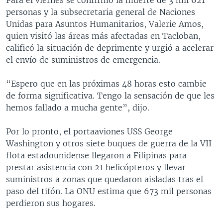
personas y la subsecretaria general de Naciones
Unidas para Asuntos Humanitarios, Valerie Amos,
quien visitó las áreas más afectadas en Tacloban,
calificó la situación de deprimente y urgió a acelerar
el envío de suministros de emergencia.
“Espero que en las próximas 48 horas esto cambie
de forma significativa. Tengo la sensación de que les
hemos fallado a mucha gente”, dijo.
Por lo pronto, el portaaviones USS George
Washington y otros siete buques de guerra de la VII
flota estadounidense llegaron a Filipinas para
prestar asistencia con 21 helicópteros y llevar
suministros a zonas que quedaron aisladas tras el
paso del tifón. La ONU estima que 673 mil personas
perdieron sus hogares.