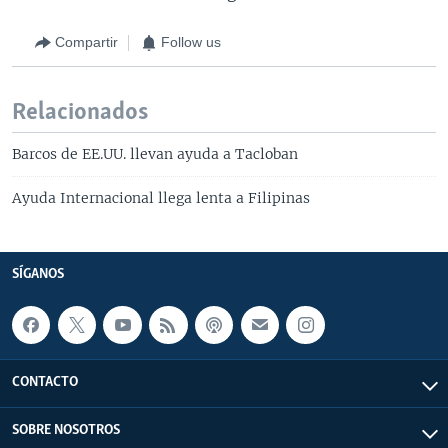
Compartir
Follow us
Relacionados
Barcos de EE.UU. llevan ayuda a Tacloban
Ayuda Internacional llega lenta a Filipinas
SÍGANOS
CONTACTO
SOBRE NOSOTROS