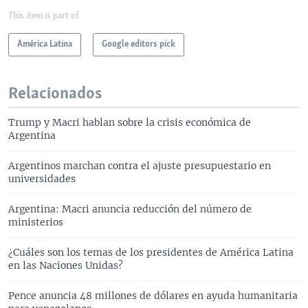
This item is part of
América Latina
Google editors pick
Relacionados
Trump y Macri hablan sobre la crisis económica de
Argentina
Argentinos marchan contra el ajuste presupuestario en
universidades
Argentina: Macri anuncia reducción del número de
ministerios
¿Cuáles son los temas de los presidentes de América Latina
en las Naciones Unidas?
Pence anuncia 48 millones de dólares en ayuda humanitaria