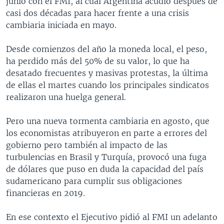
junio con el FMI, al cual Argentina acudió después de
casi dos décadas para hacer frente a una crisis
cambiaria iniciada en mayo.
Desde comienzos del año la moneda local, el peso,
ha perdido más del 50% de su valor, lo que ha
desatado frecuentes y masivas protestas, la última
de ellas el martes cuando los principales sindicatos
realizaron una huelga general.
Pero una nueva tormenta cambiaria en agosto, que
los economistas atribuyeron en parte a errores del
gobierno pero también al impacto de las
turbulencias en Brasil y Turquía, provocó una fuga
de dólares que puso en duda la capacidad del país
sudamericano para cumplir sus obligaciones
financieras en 2019.
En ese contexto el Ejecutivo pidió al FMI un adelanto