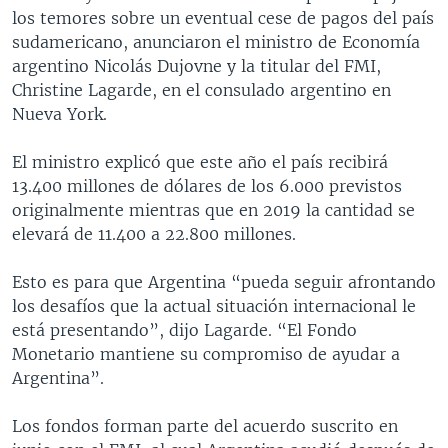
los temores sobre un eventual cese de pagos del país
sudamericano, anunciaron el ministro de Economía
argentino Nicolás Dujovne y la titular del FMI,
Christine Lagarde, en el consulado argentino en
Nueva York.
El ministro explicó que este año el país recibirá
13.400 millones de dólares de los 6.000 previstos
originalmente mientras que en 2019 la cantidad se
elevará de 11.400 a 22.800 millones.
Esto es para que Argentina “pueda seguir afrontando
los desafíos que la actual situación internacional le
está presentando”, dijo Lagarde. “El Fondo
Monetario mantiene su compromiso de ayudar a
Argentina”.
Los fondos forman parte del acuerdo suscrito en