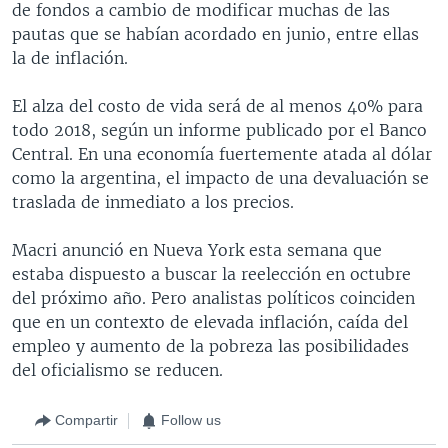
de fondos a cambio de modificar muchas de las
pautas que se habían acordado en junio, entre ellas
la de inflación.
El alza del costo de vida será de al menos 40% para
todo 2018, según un informe publicado por el Banco
Central. En una economía fuertemente atada al dólar
como la argentina, el impacto de una devaluación se
traslada de inmediato a los precios.
Macri anunció en Nueva York esta semana que
estaba dispuesto a buscar la reelección en octubre
del próximo año. Pero analistas políticos coinciden
que en un contexto de elevada inflación, caída del
empleo y aumento de la pobreza las posibilidades
del oficialismo se reducen.
Compartir
Follow us