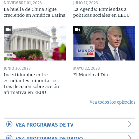
NOVIEMBRE 01, 2023
JULIO 17, 2023
La huella de China sigue
La Agenda: Enmiendas a
creciendo en América Latina
políticas sociales en EEUU
JUNIO 30, 2023
MAYO 22, 2023
Incertidumbre entre
El Mundo al Día
estudiantes minoritarios
tras decisión sobre acción
afirmativa en EEUU
Vea todos los episodios
VEA PROGRAMAS DE TV