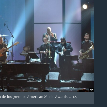
ga de los premios American Music Awards 2012.