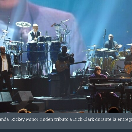
anda Rickey Minor rinden tributo a Dick Clark durante la entre