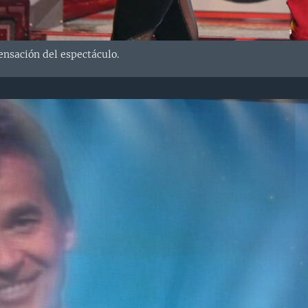
sensación del espectáculo.