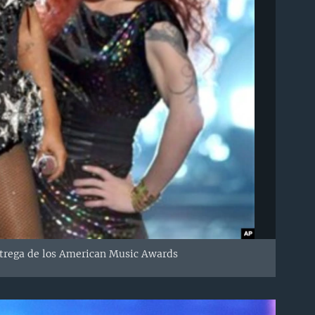
ntrega de los American Music Awards