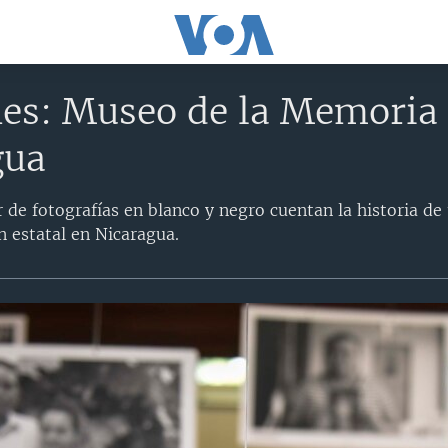
es: Museo de la Memoria 
gua
de fotografías en blanco y negro cuentan la historia de
n estatal en Nicaragua.