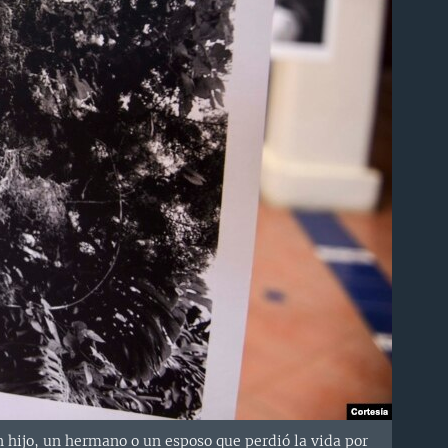
n hijo, un hermano o un esposo que perdió la vida por