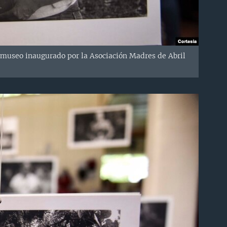
museo inaugurado por la Asociación Madres de Abril