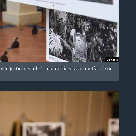
do justicia, verdad, reparación y las garantías de no