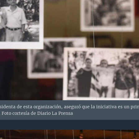
esidenta de esta organización, aseguró que la iniciativa es un p
 Foto cortesía de Diario La Prensa