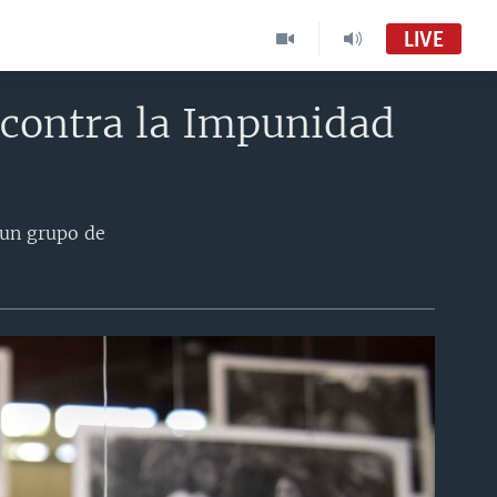
LIVE
contra la Impunidad
 un grupo de