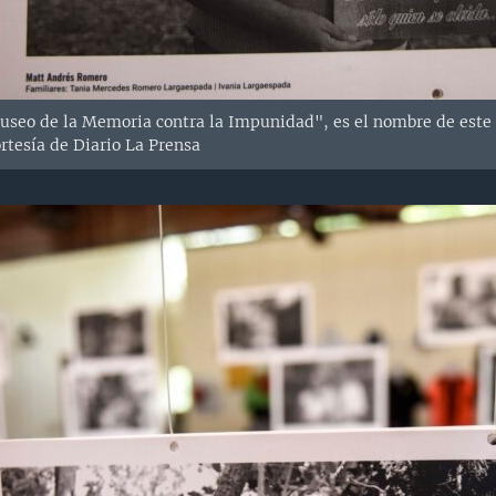
seo de la Memoria contra la Impunidad", es el nombre de este 
rtesía de Diario La Prensa