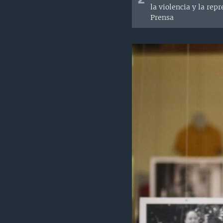
la violencia y la rep
Prensa