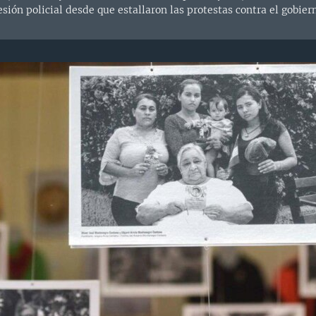
resión policial desde que estallaron las protestas contra el gobie