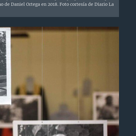
rno de Daniel Ortega en 2018. Foto cortesía de Diario La