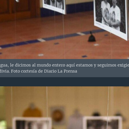
gua, le dicimos al mundo entero aquí estamos y seguimos exigien
divia. Foto cortesía de Diario La Prensa