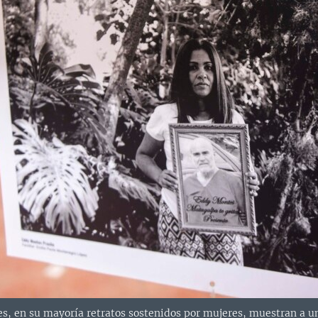
res, en su mayoría retratos sostenidos por mujeres, muestran a u