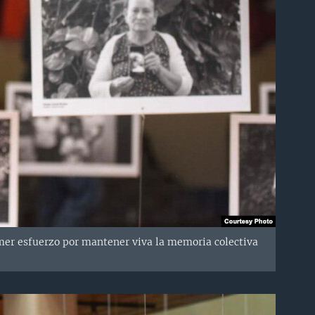
rimer esfuerzo por mantener viva la memoria colectiva