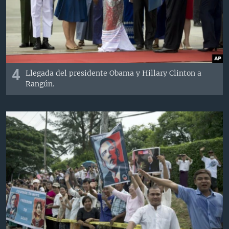
4
Llegada del presidente Obama y Hillary Clinton a
Rangún.