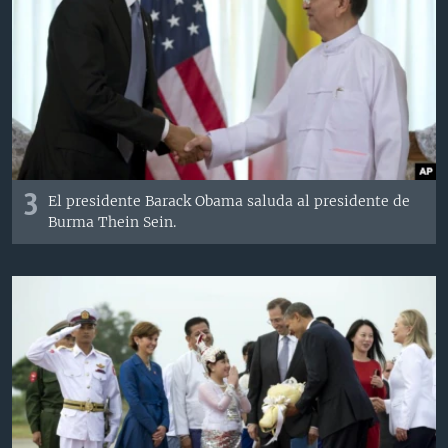
3
El presidente Barack Obama saluda al presidente de
Burma Thein Sein.