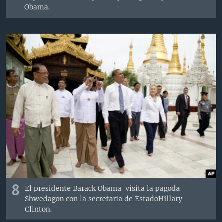
Obama.
8
El presidente Barack Obama visita la pagoda
Shwedagon con la secretaria de EstadoHillary
Clinton.