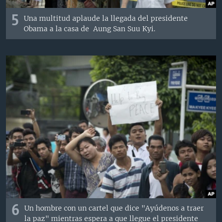
5
Una multitud aplaude la llegada del presidente
Obama a la casa de Aung San Suu Kyi.
6
Un hombre con un cartel que dice "Ayúdenos a traer
la paz" mientras espera a que llegue el presidente