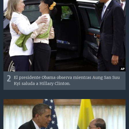
2
El presidente Obama observa mientras Aung San Suu
Kyi saluda a Hillary Clinton.