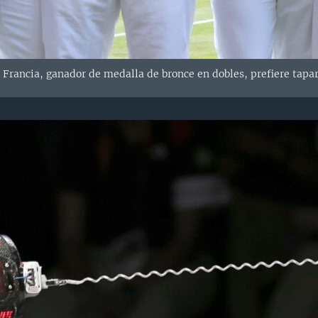
e Francia, ganador de medalla de bronce en dobles, prefiere tapa