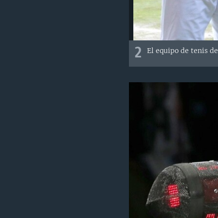
2
El equipo de tenis d