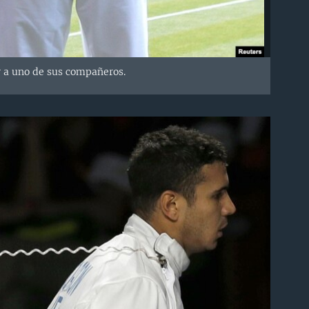
r a uno de sus compañeros.