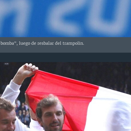
 bomba", luego de resbalar del trampolin.