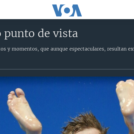
 punto de vista
os y momentos, que aunque espectaculares, resultan ex