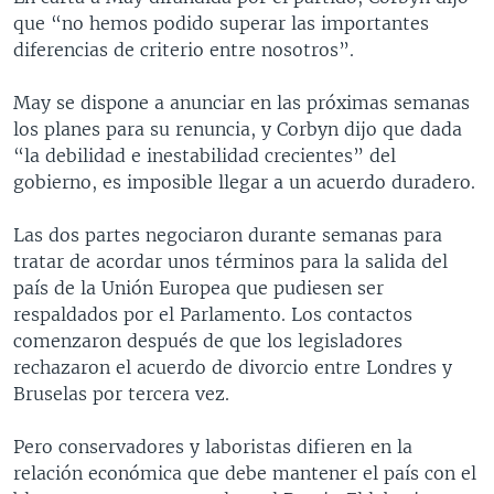
que “no hemos podido superar las importantes
diferencias de criterio entre nosotros”.
May se dispone a anunciar en las próximas semanas
los planes para su renuncia, y Corbyn dijo que dada
“la debilidad e inestabilidad crecientes” del
gobierno, es imposible llegar a un acuerdo duradero.
Las dos partes negociaron durante semanas para
tratar de acordar unos términos para la salida del
país de la Unión Europea que pudiesen ser
respaldados por el Parlamento. Los contactos
comenzaron después de que los legisladores
rechazaron el acuerdo de divorcio entre Londres y
Bruselas por tercera vez.
Pero conservadores y laboristas difieren en la
relación económica que debe mantener el país con el