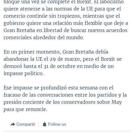
bloque una vez se complete el Brexit. El laborismo
quiere atenerse a las normas de la UE para que el
comercio continúe sin tropiezos, mientras que el
gobierno quiere una relación más flexible que deje a
Gran Bretaña en libertad de buscar nuevos acuerdos
comerciales alrededor del mundo.
En un primer momento, Gran Bretaña debía
abandonar la UE el 29 de marzo, pero el Brexit se
demoró hasta el 31 de octubre en medio de un
impasse político.
Ese impasse se profundizó esta semana con el
fracaso de las conversaciones entre los partidos y la
presión creciente de los conservadores sobre May
para que renuncie.
Compartir
Follow us