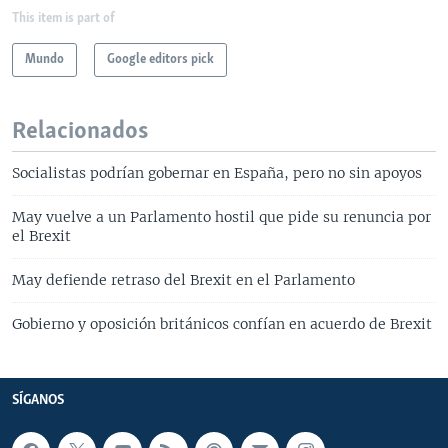
This item is part of
Mundo
Google editors pick
Relacionados
Socialistas podrían gobernar en España, pero no sin apoyos
May vuelve a un Parlamento hostil que pide su renuncia por
el Brexit
May defiende retraso del Brexit en el Parlamento
Gobierno y oposición británicos confían en acuerdo de Brexit
SÍGANOS