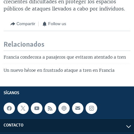
crecientes dificultades en proteger los espacios
públicos de ataques llevados a cabo por individuos.
Compartir
Follow us
Relacionados
Francia condecora a pasajeros que evitaron atentado a tren
Un nuevo héroe en frustrado ataque a tren en Francia
SÍGANOS
CONTACTO