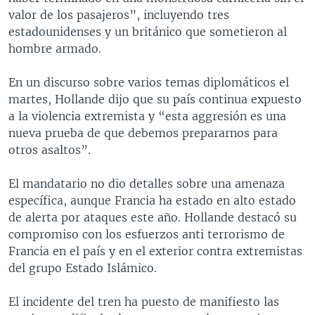
valor de los pasajeros”, incluyendo tres
estadounidenses y un británico que sometieron al
hombre armado.
En un discurso sobre varios temas diplomáticos el
martes, Hollande dijo que su país continua expuesto
a la violencia extremista y “esta aggresión es una
nueva prueba de que debemos prepararnos para
otros asaltos”.
El mandatario no dio detalles sobre una amenaza
específica, aunque Francia ha estado en alto estado
de alerta por ataques este año. Hollande destacó su
compromiso con los esfuerzos anti terrorismo de
Francia en el país y en el exterior contra extremistas
del grupo Estado Islámico.
El incidente del tren ha puesto de manifiesto las