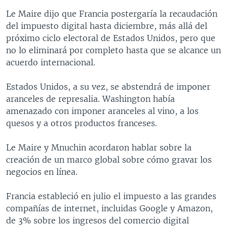
Le Maire dijo que Francia postergaría la recaudación
del impuesto digital hasta diciembre, más allá del
próximo ciclo electoral de Estados Unidos, pero que
no lo eliminará por completo hasta que se alcance un
acuerdo internacional.
Estados Unidos, a su vez, se abstendrá de imponer
aranceles de represalia. Washington había
amenazado con imponer aranceles al vino, a los
quesos y a otros productos franceses.
Le Maire y Mnuchin acordaron hablar sobre la
creación de un marco global sobre cómo gravar los
negocios en línea.
Francia estableció en julio el impuesto a las grandes
compañías de internet, incluidas Google y Amazon,
de 3% sobre los ingresos del comercio digital