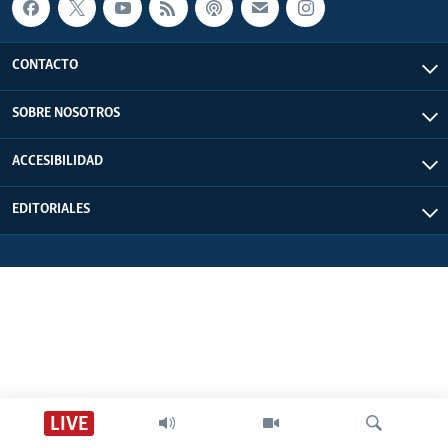
CONTACTO
SOBRE NOSOTROS
ACCESIBILIDAD
EDITORIALES
LIVE