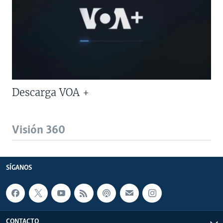
Descarga VOA +
Visión 360
SÍGANOS
CONTACTO