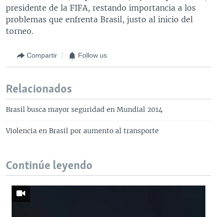
presidente de la FIFA, restando importancia a los
problemas que enfrenta Brasil, justo al inicio del
torneo.
Compartir
Follow us
Relacionados
Brasil busca mayor seguridad en Mundial 2014
Violencia en Brasil por aumento al transporte
Continúe leyendo