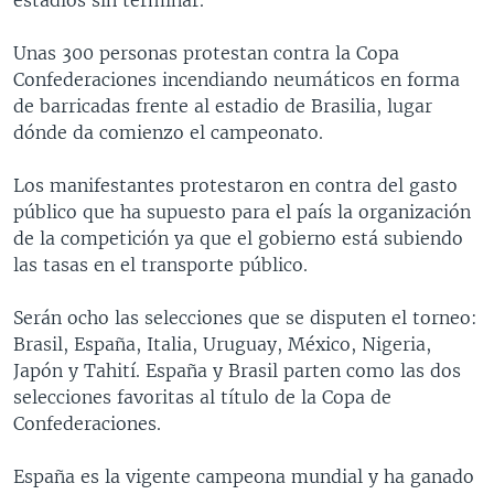
Unas 300 personas protestan contra la Copa
Confederaciones incendiando neumáticos en forma
de barricadas frente al estadio de Brasilia, lugar
dónde da comienzo el campeonato.
Los manifestantes protestaron en contra del gasto
público que ha supuesto para el país la organización
de la competición ya que el gobierno está subiendo
las tasas en el transporte público.
Serán ocho las selecciones que se disputen el torneo:
Brasil, España, Italia, Uruguay, México, Nigeria,
Japón y Tahití. España y Brasil parten como las dos
selecciones favoritas al título de la Copa de
Confederaciones.
España es la vigente campeona mundial y ha ganado