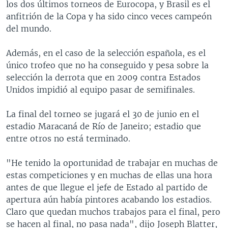
los dos últimos torneos de Eurocopa, y Brasil es el
anfitrión de la Copa y ha sido cinco veces campeón
del mundo.
Además, en el caso de la selección española, es el
único trofeo que no ha conseguido y pesa sobre la
selección la derrota que en 2009 contra Estados
Unidos impidió al equipo pasar de semifinales.
La final del torneo se jugará el 30 de junio en el
estadio Maracaná de Río de Janeiro; estadio que
entre otros no está terminado.
"He tenido la oportunidad de trabajar en muchas de
estas competiciones y en muchas de ellas una hora
antes de que llegue el jefe de Estado al partido de
apertura aún había pintores acabando los estadios.
Claro que quedan muchos trabajos para el final, pero
se hacen al final, no pasa nada", dijo Joseph Blatter,