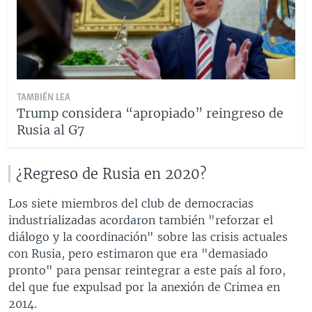
TAMBIÉN LEA
Trump considera “apropiado” reingreso de
Rusia al G7
¿Regreso de Rusia en 2020?
Los siete miembros del club de democracias
industrializadas acordaron también "reforzar el
diálogo y la coordinación" sobre las crisis actuales
con Rusia, pero estimaron que era "demasiado
pronto" para pensar reintegrar a este país al foro,
del que fue expulsad por la anexión de Crimea en
2014.