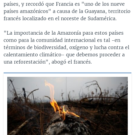
países, y recordó que Francia es "uno de los nueve
países amazónicos" a causa de la Guayana, territorio
francés localizado en el noreste de Sudamérica.
"La importancia de la Amazonía para estos países
como para la comunidad internacional es tal -en
términos de biodiversidad, oxígeno y lucha contra el
calentamiento climático- que debemos proceder a
una reforestación", abogó el francés.