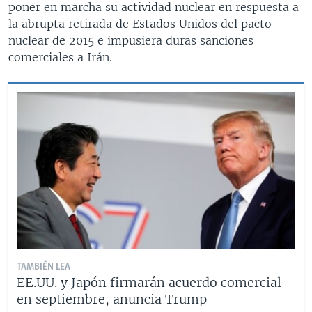
poner en marcha su actividad nuclear en respuesta a
la abrupta retirada de Estados Unidos del pacto
nuclear de 2015 e impusiera duras sanciones
comerciales a Irán.
TAMBIÉN LEA
EE.UU. y Japón firmarán acuerdo comercial
en septiembre, anuncia Trump