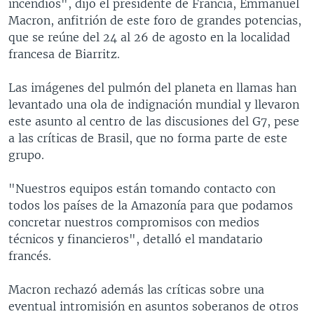
incendios", dijo el presidente de Francia, Emmanuel
Macron, anfitrión de este foro de grandes potencias,
que se reúne del 24 al 26 de agosto en la localidad
francesa de Biarritz.
Las imágenes del pulmón del planeta en llamas han
levantado una ola de indignación mundial y llevaron
este asunto al centro de las discusiones del G7, pese
a las críticas de Brasil, que no forma parte de este
grupo.
"Nuestros equipos están tomando contacto con
todos los países de la Amazonía para que podamos
concretar nuestros compromisos con medios
técnicos y financieros", detalló el mandatario
francés.
Macron rechazó además las críticas sobre una
eventual intromisión en asuntos soberanos de otros