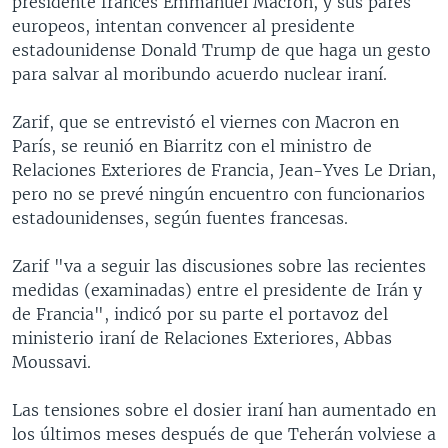
presidente francés Emmanuel Macron, y sus pares
europeos, intentan convencer al presidente
estadounidense Donald Trump de que haga un gesto
para salvar al moribundo acuerdo nuclear iraní.
Zarif, que se entrevistó el viernes con Macron en
París, se reunió en Biarritz con el ministro de
Relaciones Exteriores de Francia, Jean-Yves Le Drian,
pero no se prevé ningún encuentro con funcionarios
estadounidenses, según fuentes francesas.
Zarif "va a seguir las discusiones sobre las recientes
medidas (examinadas) entre el presidente de Irán y
de Francia", indicó por su parte el portavoz del
ministerio iraní de Relaciones Exteriores, Abbas
Moussavi.
Las tensiones sobre el dosier iraní han aumentado en
los últimos meses después de que Teherán volviese a