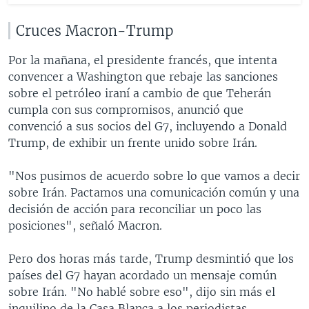
Cruces Macron-Trump
Por la mañana, el presidente francés, que intenta
convencer a Washington que rebaje las sanciones
sobre el petróleo iraní a cambio de que Teherán
cumpla con sus compromisos, anunció que
convenció a sus socios del G7, incluyendo a Donald
Trump, de exhibir un frente unido sobre Irán.
"Nos pusimos de acuerdo sobre lo que vamos a decir
sobre Irán. Pactamos una comunicación común y una
decisión de acción para reconciliar un poco las
posiciones", señaló Macron.
Pero dos horas más tarde, Trump desmintió que los
países del G7 hayan acordado un mensaje común
sobre Irán. "No hablé sobre eso", dijo sin más el
inquilino de la Casa Blanca a los periodistas.