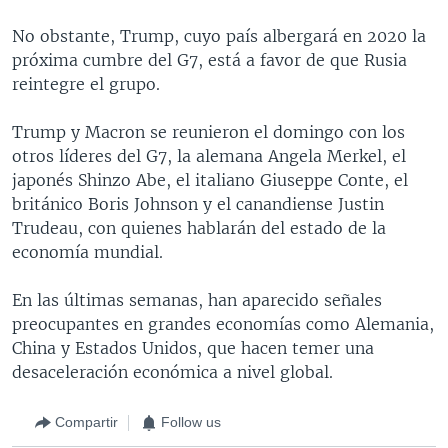
No obstante, Trump, cuyo país albergará en 2020 la
próxima cumbre del G7, está a favor de que Rusia
reintegre el grupo.
Trump y Macron se reunieron el domingo con los
otros líderes del G7, la alemana Angela Merkel, el
japonés Shinzo Abe, el italiano Giuseppe Conte, el
británico Boris Johnson y el canandiense Justin
Trudeau, con quienes hablarán del estado de la
economía mundial.
En las últimas semanas, han aparecido señales
preocupantes en grandes economías como Alemania,
China y Estados Unidos, que hacen temer una
desaceleración económica a nivel global.
Compartir
Follow us