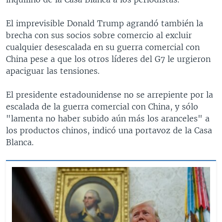
El imprevisible Donald Trump agrandó también la
brecha con sus socios sobre comercio al excluir
cualquier desescalada en su guerra comercial con
China pese a que los otros líderes del G7 le urgieron
apaciguar las tensiones.
El presidente estadounidense no se arrepiente por la
escalada de la guerra comercial con China, y sólo
"lamenta no haber subido aún más los aranceles" a
los productos chinos, indicó una portavoz de la Casa
Blanca.