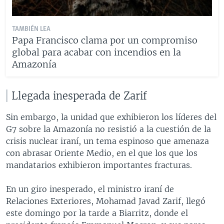
TAMBIÉN LEA
Papa Francisco clama por un compromiso
global para acabar con incendios en la
Amazonía
Llegada inesperada de Zarif
Sin embargo, la unidad que exhibieron los líderes del
G7 sobre la Amazonía no resistió a la cuestión de la
crisis nuclear iraní, un tema espinoso que amenaza
con abrasar Oriente Medio, en el que los que los
mandatarios exhibieron importantes fracturas.
En un giro inesperado, el ministro iraní de
Relaciones Exteriores, Mohamad Javad Zarif, llegó
este domingo por la tarde a Biarritz, donde el