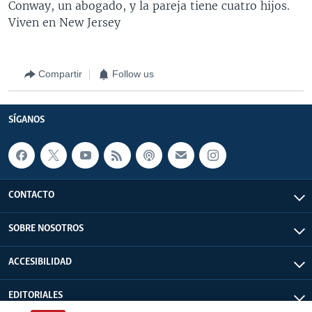
Conway, un abogado, y la pareja tiene cuatro hijos.
Viven en New Jersey
Compartir
Follow us
SÍGANOS
CONTACTO
SOBRE NOSOTROS
ACCESIBILIDAD
EDITORIALES