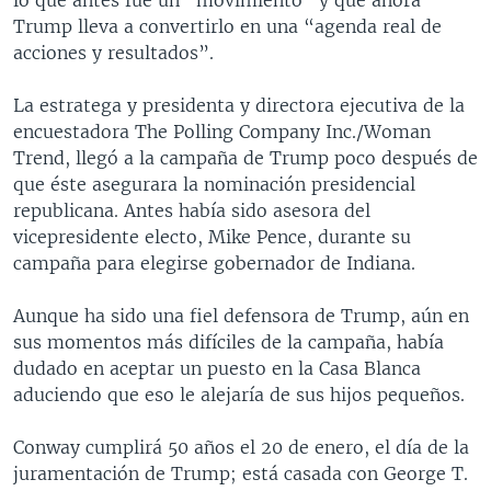
Trump lleva a convertirlo en una “agenda real de
acciones y resultados”.
La estratega y presidenta y directora ejecutiva de la
encuestadora The Polling Company Inc./Woman
Trend, llegó a la campaña de Trump poco después de
que éste asegurara la nominación presidencial
republicana. Antes había sido asesora del
vicepresidente electo, Mike Pence, durante su
campaña para elegirse gobernador de Indiana.
Aunque ha sido una fiel defensora de Trump, aún en
sus momentos más difíciles de la campaña, había
dudado en aceptar un puesto en la Casa Blanca
aduciendo que eso le alejaría de sus hijos pequeños.
Conway cumplirá 50 años el 20 de enero, el día de la
juramentación de Trump; está casada con George T.