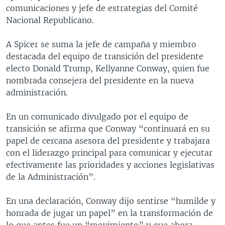
comunicaciones y jefe de estrategias del Comité
Nacional Republicano.
A Spicer se suma la jefe de campaña y miembro
destacada del equipo de transición del presidente
electo Donald Trump, Kellyanne Conway, quien fue
nombrada consejera del presidente en la nueva
administración.
En un comunicado divulgado por el equipo de
transición se afirma que Conway “continuará en su
papel de cercana asesora del presidente y trabajara
con el liderazgo principal para comunicar y ejecutar
efectivamente las prioridades y acciones legislativas
de la Administración”.
En una declaración, Conway dijo sentirse “humilde y
honrada de jugar un papel” en la transformación de
lo que antes fue un “movimiento” y que ahora