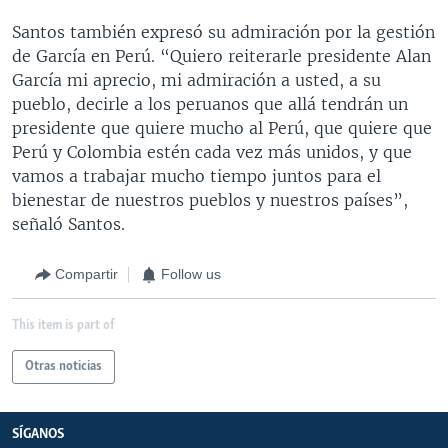
Santos también expresó su admiración por la gestión
de García en Perú. “Quiero reiterarle presidente Alan
García mi aprecio, mi admiración a usted, a su
pueblo, decirle a los peruanos que allá tendrán un
presidente que quiere mucho al Perú, que quiere que
Perú y Colombia estén cada vez más unidos, y que
vamos a trabajar mucho tiempo juntos para el
bienestar de nuestros pueblos y nuestros países”,
señaló Santos.
Compartir
Follow us
This item is part of
Otras noticias
SÍGANOS