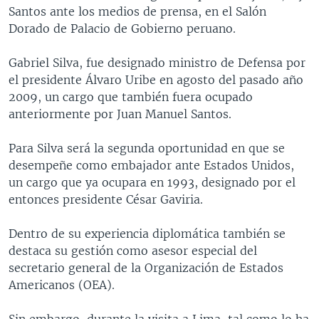
Santos ante los medios de prensa, en el Salón
Dorado de Palacio de Gobierno peruano.
Gabriel Silva, fue designado ministro de Defensa por
el presidente Álvaro Uribe en agosto del pasado año
2009, un cargo que también fuera ocupado
anteriormente por Juan Manuel Santos.
Para Silva será la segunda oportunidad en que se
desempeñe como embajador ante Estados Unidos,
un cargo que ya ocupara en 1993, designado por el
entonces presidente César Gaviria.
Dentro de su experiencia diplomática también se
destaca su gestión como asesor especial del
secretario general de la Organización de Estados
Americanos (OEA).
Sin embargo, durante la visita a Lima, tal como lo ha