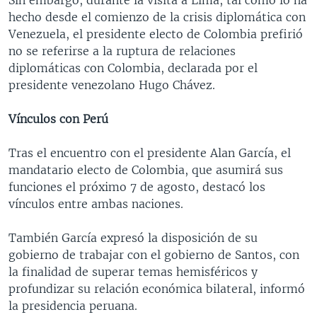
hecho desde el comienzo de la crisis diplomática con
Venezuela, el presidente electo de Colombia prefirió
no se referirse a la ruptura de relaciones
diplomáticas con Colombia, declarada por el
presidente venezolano Hugo Chávez.
Vínculos con Perú
Tras el encuentro con el presidente Alan García, el
mandatario electo de Colombia, que asumirá sus
funciones el próximo 7 de agosto, destacó los
vínculos entre ambas naciones.
También García expresó la disposición de su
gobierno de trabajar con el gobierno de Santos, con
la finalidad de superar temas hemisféricos y
profundizar su relación económica bilateral, informó
la presidencia peruana.