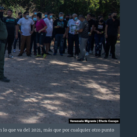
 lo que va del 2021, más que por cualquier otro punto