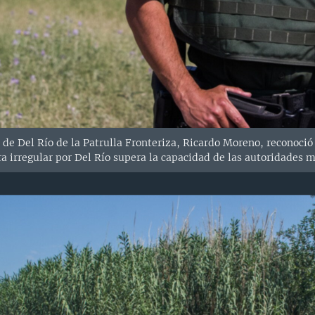
ón de Del Río de la Patrulla Fronteriza, Ricardo Moreno, reconoc
 irregular por Del Río supera la capacidad de las autoridades m