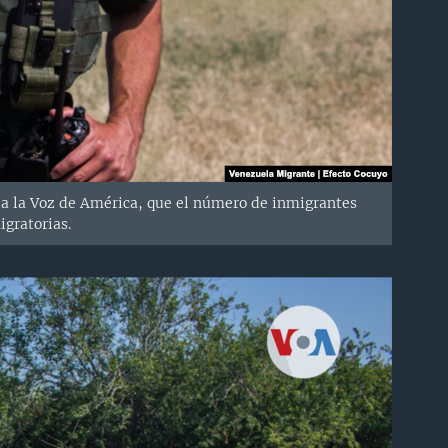
ió a la Voz de América, que el número de inmigrantes
igratorias.