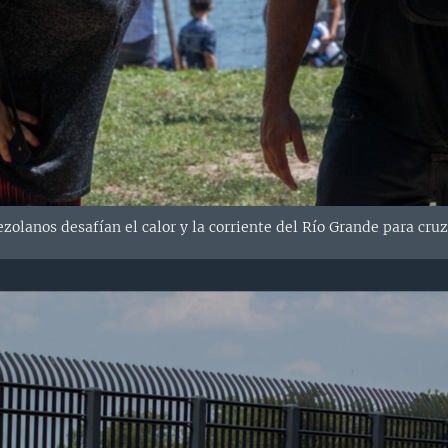
olanos desafían el calor y la corriente del Río Grande para cruz