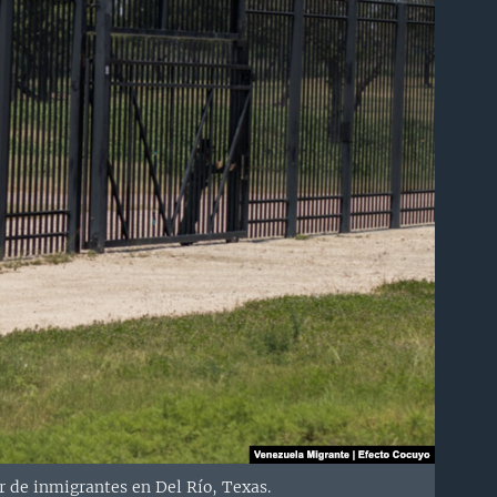
ar de inmigrantes en Del Río, Texas.