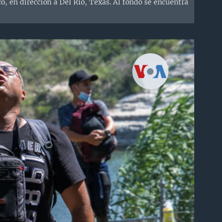
, en dirección a Del Río, Texas. Al fondo se encuentra