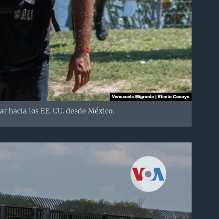
ar hacia los EE. UU. desde México.