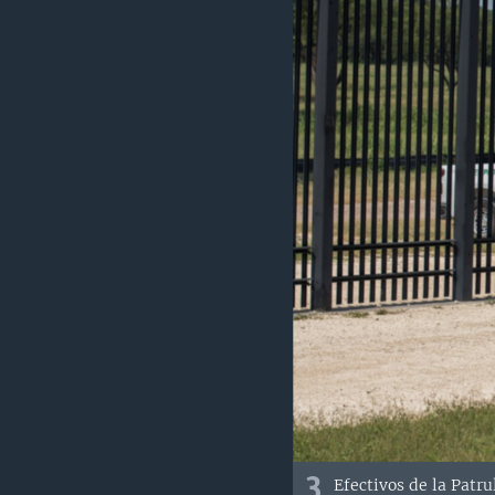
3
Efectivos de la Patru