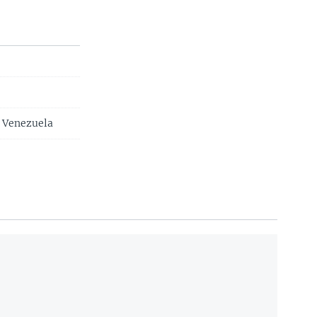
e Venezuela