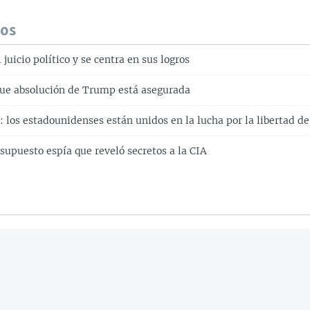
dos
juicio político y se centra en sus logros
ue absolución de Trump está asegurada
 los estadounidenses están unidos en la lucha por la libertad d
 supuesto espía que reveló secretos a la CIA