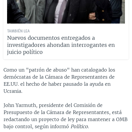
TAMBIÉN LEA
Nuevos documentos entregados a
investigadores ahondan interrogantes en
juicio político
Como un "patrón de abuso" han catalogado los
demócratas de la Cámara de Representantes de
EE.UU. el hecho de haber pausado la ayuda en
Ucrania.
John Yarmuth, presidente del Comisión de
Presupuesto de la Cámara de Representantes, está
redactando un proyecto de ley para mantener a OMB
bajo control, según informó
Político
.