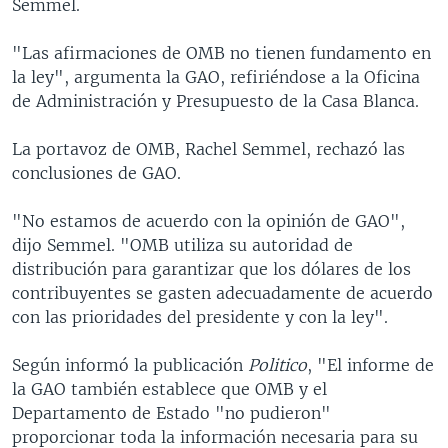
Semmel.
"Las afirmaciones de OMB no tienen fundamento en
la ley", argumenta la GAO, refiriéndose a la Oficina
de Administración y Presupuesto de la Casa Blanca.
La portavoz de OMB, Rachel Semmel, rechazó las
conclusiones de GAO.
"No estamos de acuerdo con la opinión de GAO",
dijo Semmel. "OMB utiliza su autoridad de
distribución para garantizar que los dólares de los
contribuyentes se gasten adecuadamente de acuerdo
con las prioridades del presidente y con la ley".
Según informó la publicación
Politico
, "El informe de
la GAO también establece que OMB y el
Departamento de Estado "no pudieron"
proporcionar toda la información necesaria para su