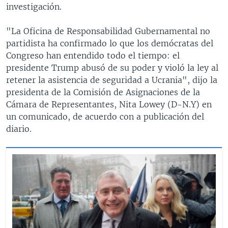
investigación.
"La Oficina de Responsabilidad Gubernamental no
partidista ha confirmado lo que los demócratas del
Congreso han entendido todo el tiempo: el
presidente Trump abusó de su poder y violó la ley al
retener la asistencia de seguridad a Ucrania", dijo la
presidenta de la Comisión de Asignaciones de la
Cámara de Representantes, Nita Lowey (D-N.Y) en
un comunicado, de acuerdo con a publicación del
diario.