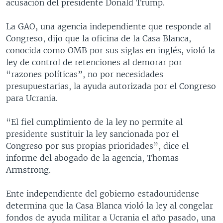
acusación del presidente Donald Trump.
La GAO, una agencia independiente que responde al
Congreso, dijo que la oficina de la Casa Blanca,
conocida como OMB por sus siglas en inglés, violó la
ley de control de retenciones al demorar por
“razones políticas”, no por necesidades
presupuestarias, la ayuda autorizada por el Congreso
para Ucrania.
“El fiel cumplimiento de la ley no permite al
presidente sustituir la ley sancionada por el
Congreso por sus propias prioridades”, dice el
informe del abogado de la agencia, Thomas
Armstrong.
Ente independiente del gobierno estadounidense
determina que la Casa Blanca violó la ley al congelar
fondos de ayuda militar a Ucrania el año pasado, una