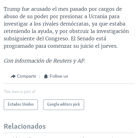
Trump fue acusado el mes pasado por cargos de
abuso de su poder por presionar a Ucrania para
investigar a los rivales demócratas, ya que estaba
reteniendo la ayuda, y por obstruir la investigación
subsiguiente del Congreso. El Senado está
programado para comenzar su juicio el jueves.
Con información de Reuters y AP.
Compartir
Follow us
This item is part of
Estados Unidos
Google editors pick
Relacionados