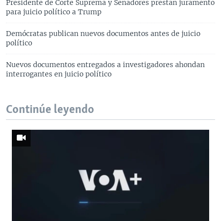
Presidente de Corte Suprema y Senadores prestan juramento
para juicio político a Trump
Demócratas publican nuevos documentos antes de juicio
político
Nuevos documentos entregados a investigadores ahondan
interrogantes en juicio político
Continúe leyendo