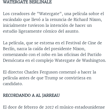
WATERGATE BERLINALE
Los creadores de "Watergate", una película sobre el
escándalo que llevó a la renuncia de Richard Nixon,
inicialmente tuvieron la intención de hacer un
estudio ligeramente cómico del asunto.
La película, que se estrena en el Festival de Cine de
Berlín, narra la caída del presidente Nixon,
comenzando con el robo en las oficinas del Partido
Demócrata en el complejo Watergate de Washington.
El director Charles Ferguson comenzó a hacer la
película antes de que Trump se convirtiera en
candidato.
RECORDANDO A AL JARREAU
El doce de febrero de 2017 el músico estadounidense