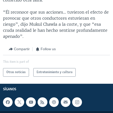
“Él reconoce que sus acciones… tuvieron el efecto de
provocar que otros conductores estuvieran en
riesgo”, dijo Mukul Chawla a la corte, y que “esa
cruda realidad le han hecho sentirse profundamente
apenado”.
Compartir
Follow us
This item is part of
Otras noticias
Entretenimiento y cultura
SÍGANOS