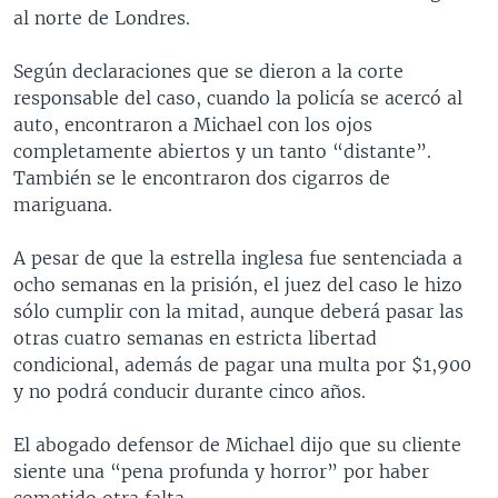
al norte de Londres.
Según declaraciones que se dieron a la corte
responsable del caso, cuando la policía se acercó al
auto, encontraron a Michael con los ojos
completamente abiertos y un tanto “distante”.
También se le encontraron dos cigarros de
mariguana.
A pesar de que la estrella inglesa fue sentenciada a
ocho semanas en la prisión, el juez del caso le hizo
sólo cumplir con la mitad, aunque deberá pasar las
otras cuatro semanas en estricta libertad
condicional, además de pagar una multa por $1,900
y no podrá conducir durante cinco años.
El abogado defensor de Michael dijo que su cliente
siente una “pena profunda y horror” por haber
cometido otra falta.