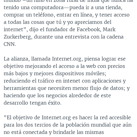
tenido una computadora—pueda ir a una tienda,
comprar un teléfono, entrar en línea, y tener acceso
a todas las cosas que tú y yo apreciamos del
internet”, dijo el fundador de Facebook, Mark
Zuckerberg, durante una entrevista con la cadena
CNN.
La alianza, llamada Internet.org, piensa lograr ese
objetivo mejorando el acceso a la web con precios
más bajos y mejores dispositivos móviles;
reduciendo el tráfico en intenet con aplicaciones y
herramientas que necesiten menor flujo de datos; y
haciendo que los negocios alrededor de este
desarrollo tengan éxito.
"El objetivo de Internet.org es hacer la red accesible
para los dos tercios de la población mundial que aún
no está conectada y brindarle las mismas