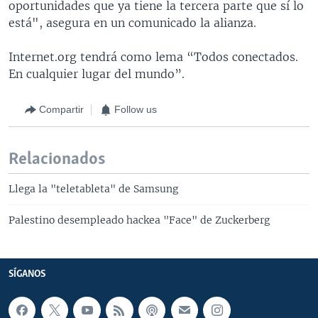
oportunidades que ya tiene la tercera parte que sí lo
está", asegura en un comunicado la alianza.
Internet.org tendrá como lema “Todos conectados.
En cualquier lugar del mundo”.
Compartir
Follow us
Relacionados
Llega la "teletableta" de Samsung
Palestino desempleado hackea "Face" de Zuckerberg
SÍGANOS