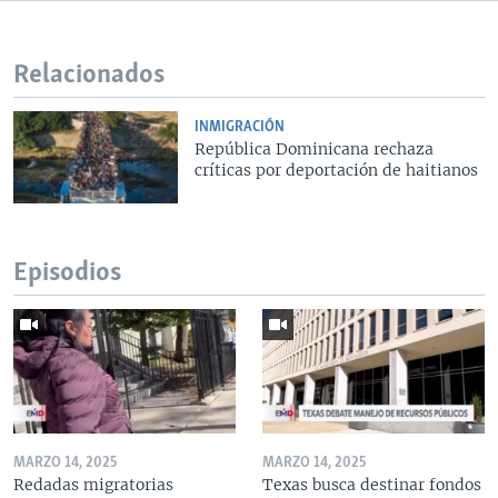
Relacionados
INMIGRACIÓN
República Dominicana rechaza
críticas por deportación de haitianos
Episodios
MARZO 14, 2025
MARZO 14, 2025
Redadas migratorias
Texas busca destinar fondos