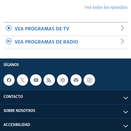
Vea todos los episodios
VEA PROGRAMAS DE TV
VEA PROGRAMAS DE RADIO
SÍGANOS
CONTACTO
SOBRE NOSOTROS
ACCESIBILIDAD