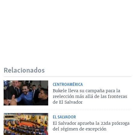
Relacionados
CENTROAMÉRICA
Bukele lleva su campaña para la
reelección más allá de las fronteras
de El Salvador
EL SALVADOR
El Salvador aprueba la 22da prórroga
del régimen de excepción