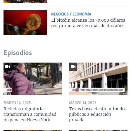
NEGOCIOS Y ECONOMÍA
El bitcóin alcanza los 50.000 dólares
por primera vez en más de dos años
Episodios
MARZO 14, 2025
MARZO 14, 2025
Redadas migratorias
Texas busca destinar fondos
transforman a comunidad
públicos a educación
hispana en Nueva York
privada