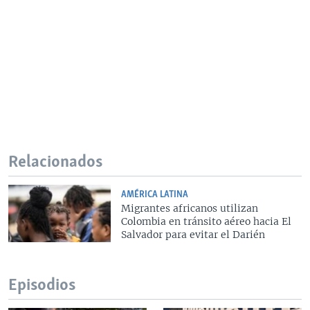
Relacionados
AMÉRICA LATINA
Migrantes africanos utilizan
Colombia en tránsito aéreo hacia El
Salvador para evitar el Darién
Episodios