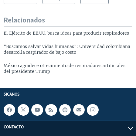
Relacionados
El Ejército de EE.UU. busca ideas para producir respiradores
"Buscamos salvar vidas humanas": Universidad colombiana
desarrolla respirador de bajo costo
México agradece ofrecimiento de respiradores artificiales
del presidente Trump
SÍGANOS
CONTACTO