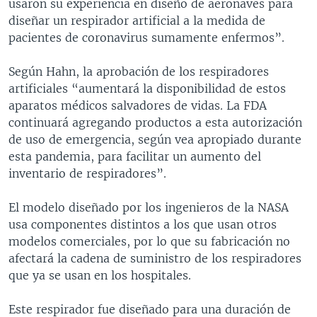
usaron su experiencia en diseño de aeronaves para
diseñar un respirador artificial a la medida de
pacientes de coronavirus sumamente enfermos”.
Según Hahn, la aprobación de los respiradores
artificiales “aumentará la disponibilidad de estos
aparatos médicos salvadores de vidas. La FDA
continuará agregando productos a esta autorización
de uso de emergencia, según vea apropiado durante
esta pandemia, para facilitar un aumento del
inventario de respiradores”.
El modelo diseñado por los ingenieros de la NASA
usa componentes distintos a los que usan otros
modelos comerciales, por lo que su fabricación no
afectará la cadena de suministro de los respiradores
que ya se usan en los hospitales.
Este respirador fue diseñado para una duración de