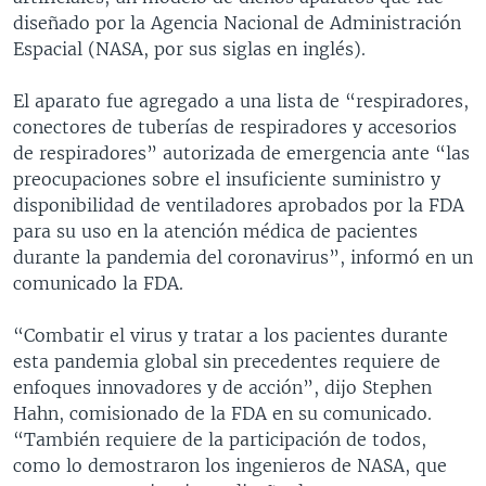
diseñado por la Agencia Nacional de Administración
Espacial (NASA, por sus siglas en inglés).
El aparato fue agregado a una lista de “respiradores,
conectores de tuberías de respiradores y accesorios
de respiradores” autorizada de emergencia ante “las
preocupaciones sobre el insuficiente suministro y
disponibilidad de ventiladores aprobados por la FDA
para su uso en la atención médica de pacientes
durante la pandemia del coronavirus”, informó en un
comunicado la FDA.
“Combatir el virus y tratar a los pacientes durante
esta pandemia global sin precedentes requiere de
enfoques innovadores y de acción”, dijo Stephen
Hahn, comisionado de la FDA en su comunicado.
“También requiere de la participación de todos,
como lo demostraron los ingenieros de NASA, que