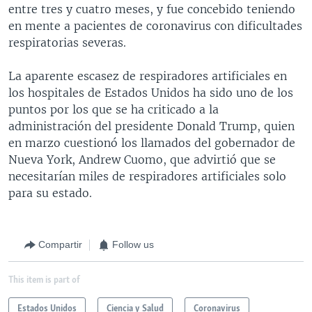
entre tres y cuatro meses, y fue concebido teniendo
en mente a pacientes de coronavirus con dificultades
respiratorias severas.
La aparente escasez de respiradores artificiales en
los hospitales de Estados Unidos ha sido uno de los
puntos por los que se ha criticado a la
administración del presidente Donald Trump, quien
en marzo cuestionó los llamados del gobernador de
Nueva York, Andrew Cuomo, que advirtió que se
necesitarían miles de respiradores artificiales solo
para su estado.
Compartir
Follow us
This item is part of
Estados Unidos
Ciencia y Salud
Coronavirus