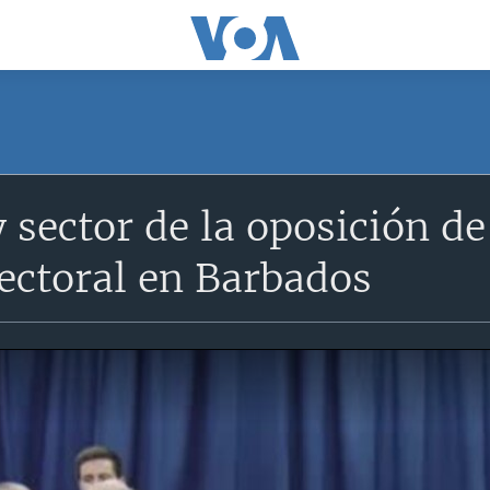
 sector de la oposición d
ectoral en Barbados