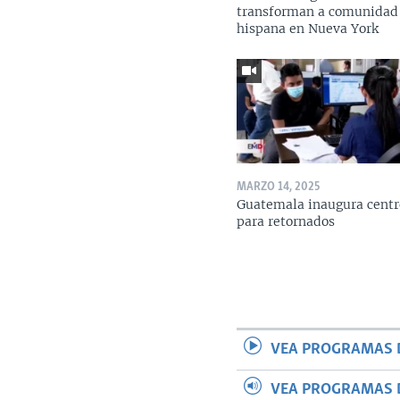
transforman a comunidad
hispana en Nueva York
MARZO 14, 2025
Guatemala inaugura centr
para retornados
VEA PROGRAMAS 
VEA PROGRAMAS 