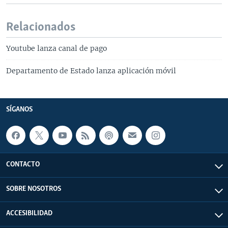
Relacionados
Youtube lanza canal de pago
Departamento de Estado lanza aplicación móvil
SÍGANOS
CONTACTO
SOBRE NOSOTROS
ACCESIBILIDAD