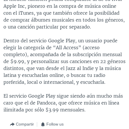
Apple Inc, pionero en la compra de música online
con el iTunes, ya que también ofrece la posibilidad
de comprar álbumes musicales en todos los géneros,
o una canción particular por separado.
Dentro del servicio Google Play, un usuario puede
elegir la categoría de “All Access” (acceso
completo), acompañada de la subscripción mensual
de $9.99, y personalizar sus canciones en 22 géneros
distintos, que van desde el Jazz al Indie y la música
latina y escucharlas online, o buscar tu radio
preferida, local o internacional, y escucharla.
El servicio Google Play sigue siendo aún mucho más
caro que el de Pandora, que ofrece música en línea
ilimitada por sólo $3.99 mensuales.
Compartir
Follow us