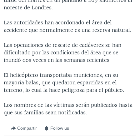
noreste de Londres.
Las autoridades han acordonado el área del
accidente que normalmente es una reserva natural.
Las operaciones de rescate de cadáveres se han
dificultado por las condiciones del área que se
inundó dos veces en las semanas recientes.
El helicóptero transportaba municiones, en su
mayoría balas, que quedaron esparcidas en el
terreno, lo cual la hace peligrosa para el público.
Los nombres de las víctimas serán publicados hasta
que sus familias sean notificadas.
Compartir
Follow us