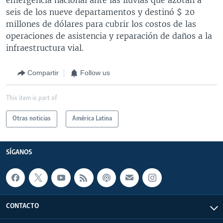
seis de los nueve departamentos y destinó $ 20
millones de dólares para cubrir los costos de las
operaciones de asistencia y reparación de daños a la
infraestructura vial.
Compartir
Follow us
This item is part of
Otras noticias
América Latina
SÍGANOS
CONTACTO