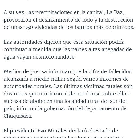
A su vez, las precipitaciones en la capital, La Paz,
provocaron el deslizamiento de lodo y la destrucción
de unas 250 viviendas de los barrios más deprimidos.
Las autoridades dijeron que ésta situación podría
continuar a medida que las partes altas anegadas de
agua vayan desmoronándose.
Medios de prensa informan que la cifra de fallecidos
alcanzaría a medio millar según varios informes de
autoridades rurales. Las últimas víctimas fatales son
dos niños que murieron al derrumbarse sobre ellos
su casa de abobe en una localidad rural del sur del
país, informó la gobernación del departamento de
Chuquisaca.
El presidente Evo Morales declaró el estado de
emergencia nacional ante las lluvias que azotan a