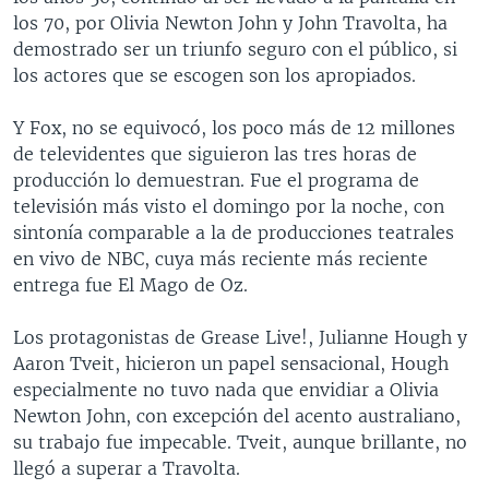
los 70, por Olivia Newton John y John Travolta, ha
demostrado ser un triunfo seguro con el público, si
los actores que se escogen son los apropiados.
Y Fox, no se equivocó, los poco más de 12 millones
de televidentes que siguieron las tres horas de
producción lo demuestran. Fue el programa de
televisión más visto el domingo por la noche, con
sintonía comparable a la de producciones teatrales
en vivo de NBC, cuya más reciente más reciente
entrega fue El Mago de Oz.
Los protagonistas de Grease Live!, Julianne Hough y
Aaron Tveit, hicieron un papel sensacional, Hough
especialmente no tuvo nada que envidiar a Olivia
Newton John, con excepción del acento australiano,
su trabajo fue impecable. Tveit, aunque brillante, no
llegó a superar a Travolta.