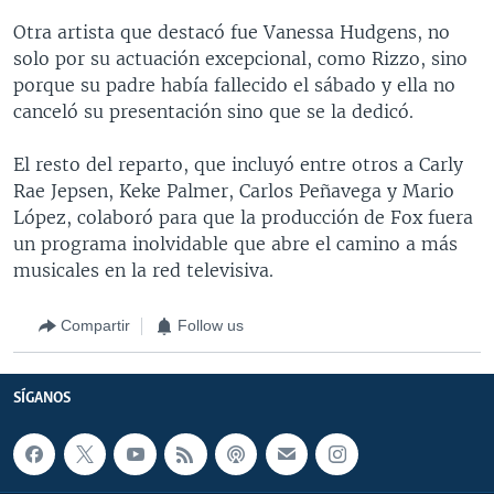
Otra artista que destacó fue Vanessa Hudgens, no
solo por su actuación excepcional, como Rizzo, sino
porque su padre había fallecido el sábado y ella no
canceló su presentación sino que se la dedicó.
El resto del reparto, que incluyó entre otros a Carly
Rae Jepsen, Keke Palmer, Carlos Peñavega y Mario
López, colaboró para que la producción de Fox fuera
un programa inolvidable que abre el camino a más
musicales en la red televisiva.
Compartir
Follow us
SÍGANOS