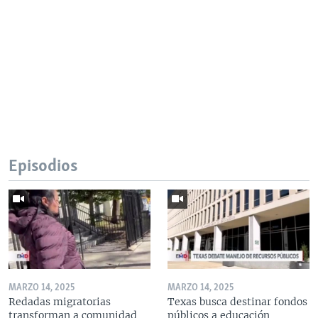
Episodios
MARZO 14, 2025
MARZO 14, 2025
Redadas migratorias
Texas busca destinar fondos
transforman a comunidad
públicos a educación