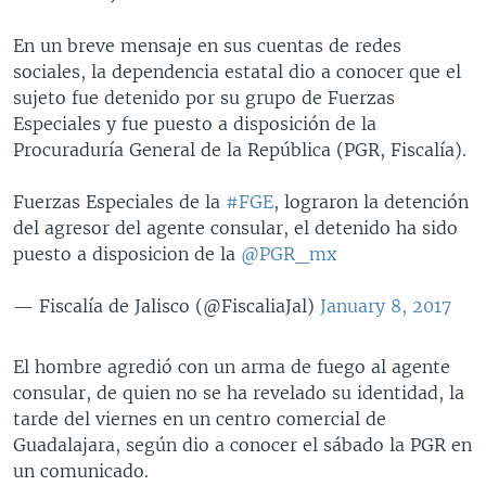
En un breve mensaje en sus cuentas de redes
sociales, la dependencia estatal dio a conocer que el
sujeto fue detenido por su grupo de Fuerzas
Especiales y fue puesto a disposición de la
Procuraduría General de la República (PGR, Fiscalía).
Fuerzas Especiales de la
#FGE
, lograron la detención
del agresor del agente consular, el detenido ha sido
puesto a disposicion de la
@PGR_mx
— Fiscalía de Jalisco (@FiscaliaJal)
January 8, 2017
El hombre agredió con un arma de fuego al agente
consular, de quien no se ha revelado su identidad, la
tarde del viernes en un centro comercial de
Guadalajara, según dio a conocer el sábado la PGR en
un comunicado.