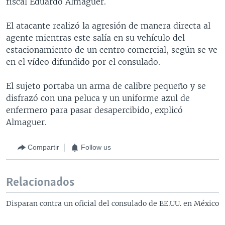
fiscal Eduardo Almaguer.
El atacante realizó la agresión de manera directa al
agente mientras este salía en su vehículo del
estacionamiento de un centro comercial, según se ve
en el vídeo difundido por el consulado.
El sujeto portaba un arma de calibre pequeño y se
disfrazó con una peluca y un uniforme azul de
enfermero para pasar desapercibido, explicó
Almaguer.
Compartir
Follow us
Relacionados
Disparan contra un oficial del consulado de EE.UU. en México