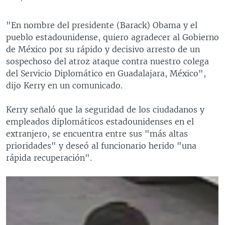
"En nombre del presidente (Barack) Obama y el
pueblo estadounidense, quiero agradecer al Gobierno
de México por su rápido y decisivo arresto de un
sospechoso del atroz ataque contra nuestro colega
del Servicio Diplomático en Guadalajara, México",
dijo Kerry en un comunicado.
Kerry señaló que la seguridad de los ciudadanos y
empleados diplomáticos estadounidenses en el
extranjero, se encuentra entre sus "más altas
prioridades" y deseó al funcionario herido "una
rápida recuperación".