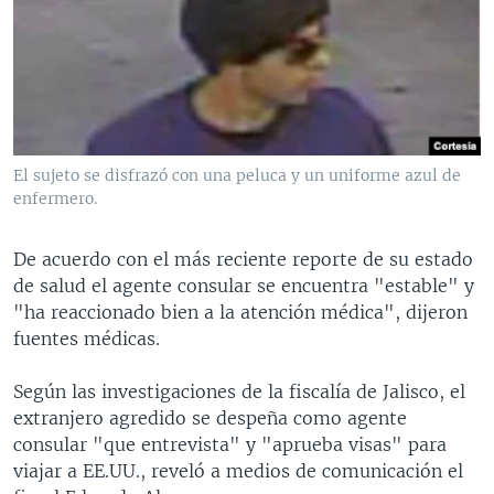
El sujeto se disfrazó con una peluca y un uniforme azul de
enfermero.
De acuerdo con el más reciente reporte de su estado
de salud el agente consular se encuentra "estable" y
"ha reaccionado bien a la atención médica", dijeron
fuentes médicas.
Según las investigaciones de la fiscalía de Jalisco, el
extranjero agredido se despeña como agente
consular "que entrevista" y "aprueba visas" para
viajar a EE.UU., reveló a medios de comunicación el