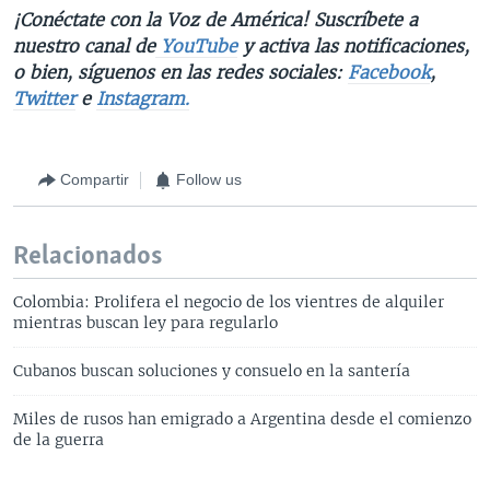
¡Conéctate con la Voz de América! Suscríbete a
nuestro canal de
YouTube
y activa las notificaciones,
o bien, síguenos en las redes sociales:
Facebook
,
Twitter
e
Instagram.
Compartir
Follow us
Relacionados
Colombia: Prolifera el negocio de los vientres de alquiler
mientras buscan ley para regularlo
Cubanos buscan soluciones y consuelo en la santería
Miles de rusos han emigrado a Argentina desde el comienzo
de la guerra