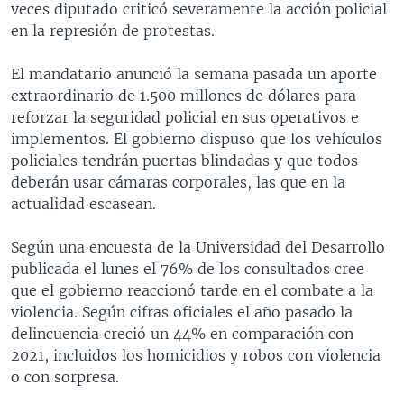
veces diputado criticó severamente la acción policial
en la represión de protestas.
El mandatario anunció la semana pasada un aporte
extraordinario de 1.500 millones de dólares para
reforzar la seguridad policial en sus operativos e
implementos. El gobierno dispuso que los vehículos
policiales tendrán puertas blindadas y que todos
deberán usar cámaras corporales, las que en la
actualidad escasean.
Según una encuesta de la Universidad del Desarrollo
publicada el lunes el 76% de los consultados cree
que el gobierno reaccionó tarde en el combate a la
violencia. Según cifras oficiales el año pasado la
delincuencia creció un 44% en comparación con
2021, incluidos los homicidios y robos con violencia
o con sorpresa.