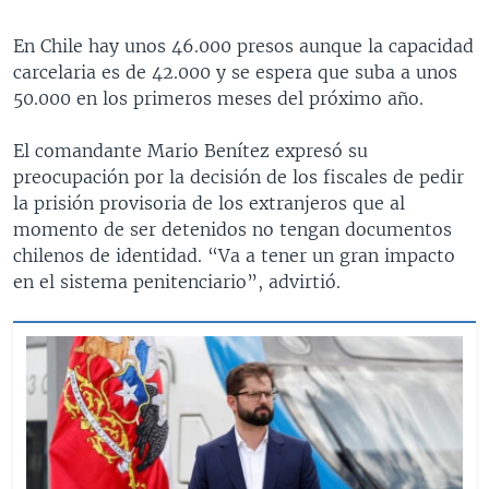
En Chile hay unos 46.000 presos aunque la capacidad
carcelaria es de 42.000 y se espera que suba a unos
50.000 en los primeros meses del próximo año.
El comandante Mario Benítez expresó su
preocupación por la decisión de los fiscales de pedir
la prisión provisoria de los extranjeros que al
momento de ser detenidos no tengan documentos
chilenos de identidad. “Va a tener un gran impacto
en el sistema penitenciario”, advirtió.