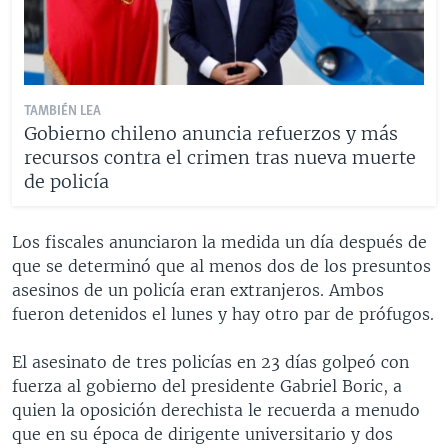
TAMBIÉN LEA
Gobierno chileno anuncia refuerzos y más
recursos contra el crimen tras nueva muerte
de policía
Los fiscales anunciaron la medida un día después de
que se determinó que al menos dos de los presuntos
asesinos de un policía eran extranjeros. Ambos
fueron detenidos el lunes y hay otro par de prófugos.
El asesinato de tres policías en 23 días golpeó con
fuerza al gobierno del presidente Gabriel Boric, a
quien la oposición derechista le recuerda a menudo
que en su época de dirigente universitario y dos