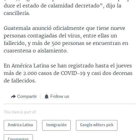
dure el estado de calamidad decretado”, dijo la
cancillería.
Guatemala anunció oficialmente que tiene nueve
personas contagiadas del virus, entre ellas un
fallecido, y más de 500 personas se encuentran en
cuarentena o aislamiento.
En América Latina se han registrado hasta el jueves
más de 2.000 casos de COVID-19 y casi dos decenas
de fallecidos.
Compartir
Follow us
This item is part of
América Latina
Inmigración
Google editors pick
Coronavirus