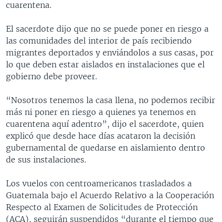
cuarentena.
El sacerdote dijo que no se puede poner en riesgo a
las comunidades del interior de país recibiendo
migrantes deportados y enviándolos a sus casas, por
lo que deben estar aislados en instalaciones que el
gobierno debe proveer.
“Nosotros tenemos la casa llena, no podemos recibir
más ni poner en riesgo a quienes ya tenemos en
cuarentena aquí adentro”, dijo el sacerdote, quien
explicó que desde hace días acataron la decisión
gubernamental de quedarse en aislamiento dentro
de sus instalaciones.
Los vuelos con centroamericanos trasladados a
Guatemala bajo el Acuerdo Relativo a la Cooperación
Respecto al Examen de Solicitudes de Protección
(ACA), seguirán suspendidos “durante el tiempo que