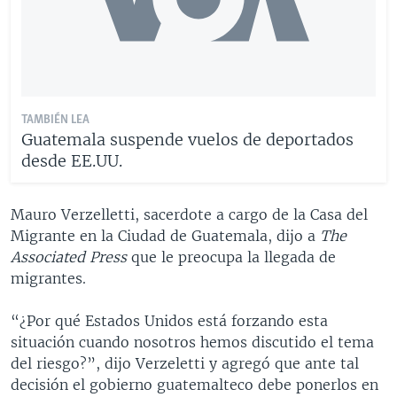
TAMBIÉN LEA
Guatemala suspende vuelos de deportados
desde EE.UU.
Mauro Verzelletti, sacerdote a cargo de la Casa del
Migrante en la Ciudad de Guatemala, dijo a
The
Associated Press
que le preocupa la llegada de
migrantes.
“¿Por qué Estados Unidos está forzando esta
situación cuando nosotros hemos discutido el tema
del riesgo?”, dijo Verzeletti y agregó que ante tal
decisión el gobierno guatemalteco debe ponerlos en