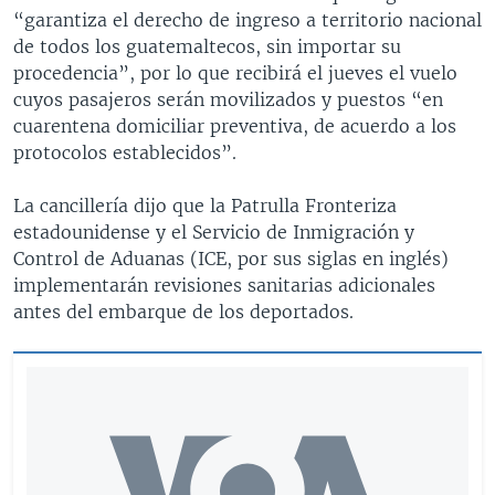
“garantiza el derecho de ingreso a territorio nacional
de todos los guatemaltecos, sin importar su
procedencia”, por lo que recibirá el jueves el vuelo
cuyos pasajeros serán movilizados y puestos “en
cuarentena domiciliar preventiva, de acuerdo a los
protocolos establecidos”.
La cancillería dijo que la Patrulla Fronteriza
estadounidense y el Servicio de Inmigración y
Control de Aduanas (ICE, por sus siglas en inglés)
implementarán revisiones sanitarias adicionales
antes del embarque de los deportados.