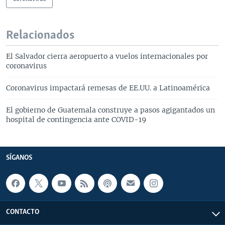
Relacionados
El Salvador cierra aeropuerto a vuelos internacionales por
coronavirus
Coronavirus impactará remesas de EE.UU. a Latinoamérica
El gobierno de Guatemala construye a pasos agigantados un
hospital de contingencia ante COVID-19
SÍGANOS
CONTACTO