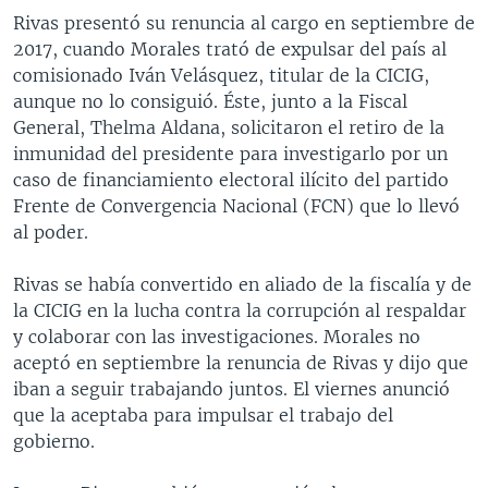
Rivas presentó su renuncia al cargo en septiembre de
2017, cuando Morales trató de expulsar del país al
comisionado Iván Velásquez, titular de la CICIG,
aunque no lo consiguió. Éste, junto a la Fiscal
General, Thelma Aldana, solicitaron el retiro de la
inmunidad del presidente para investigarlo por un
caso de financiamiento electoral ilícito del partido
Frente de Convergencia Nacional (FCN) que lo llevó
al poder.
Rivas se había convertido en aliado de la fiscalía y de
la CICIG en la lucha contra la corrupción al respaldar
y colaborar con las investigaciones. Morales no
aceptó en septiembre la renuncia de Rivas y dijo que
iban a seguir trabajando juntos. El viernes anunció
que la aceptaba para impulsar el trabajo del
gobierno.