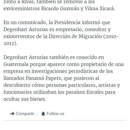
Junto a Rivas, también se removió a los
exviceministros Ricardo Guzmán y Vilma Xicará.
En un comunicado, la Presidencia informó que
Degenhart Asturias es empresario, consultor y
exinterventor de la Dirección de Migración (2010-
2012).
Degenhart Asturias también es conocido en
Guatemala porque aparece como propietario de una
empresa en investigaciones periodísticas de los
llamados Panamá Papers, que pusieron al
descubierto cómo personas particulares, artistas y
funcionarios utilizaban los paraísos fiscales para
ocultar sus bienes.
Compartir
Follow us