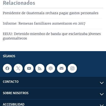
Relacionados
Presidente de Guatemala rechaza pagar gastos personales
Informe: Remesas familiares aumentaron en 2017
EEUU: Detenido miembro de banda que esclavizaba jóvenes
guatemaltecos
SÍGANOS
CONTACTO
SOBRE NOSOTROS
ACCESIBILIDAD