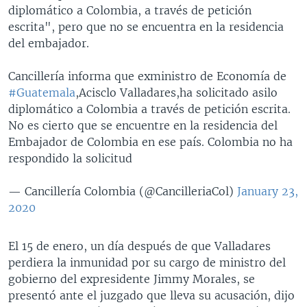
diplomático a Colombia, a través de petición
escrita", pero que no se encuentra en la residencia
del embajador.
Cancillería informa que exministro de Economía de
#Guatemala
,Acisclo Valladares,ha solicitado asilo
diplomático a Colombia a través de petición escrita.
No es cierto que se encuentre en la residencia del
Embajador de Colombia en ese país. Colombia no ha
respondido la solicitud
— Cancillería Colombia (@CancilleriaCol)
January 23,
2020
El 15 de enero, un día después de que Valladares
perdiera la inmunidad por su cargo de ministro del
gobierno del expresidente Jimmy Morales, se
presentó ante el juzgado que lleva su acusación, dijo