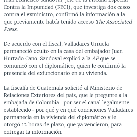
Contra la Impunidad (FECI), que investiga dos casos
contra el exministro, confirmó la información a la
que previamente había tenido acceso
The Associated
Press
.
De acuerdo con el fiscal, Valladares Urruela
permaneció oculto en la casa del embajador Juan
Hurtado Cano. Sandoval explicó a la
AP
que se
comunicó con el diplomático, quien le confirmó la
presencia del exfuncionario en su vivienda.
La fiscalía de Guatemala solicitó al Ministerio de
Relaciones Exteriores del país, que le pregunte a la
embajada de Colombia -por ser el canal legalmente
establecido- por qué y en qué condiciones Valladares
permanecía en la vivienda del diplomático y le
otorgó 12 horas de plazo, que ya vencieron, para
entregar la información.