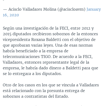
— Acisclo Valladares Molina (@aciscloavm)
January
16, 2020
Según una investigación de la FECI, entre 2012 y
2015 diputados recibieron sobornos de la entonces
vicepresidenta Roxana Baldetti con el objetivo de
que aprobaran varias leyes. Una de esas normas
habría beneficiado a la empresa de
telecomunicaciones TIGO. De acuerdo a la FECI,
Valladares, entonces representante legal de la
empresa, le habría dado dinero a Baldetti para que
se lo entregara a los diputados.
Otro de los casos en los que se vincula a Valladares
está relacionado con la presunta entrega de
sobornos a contratistas del Estado.