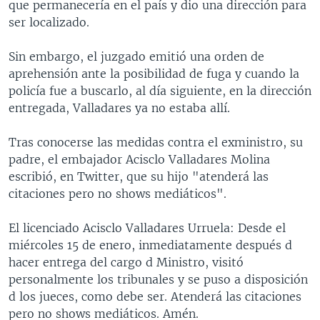
que permanecería en el país y dio una dirección para
ser localizado.
Sin embargo, el juzgado emitió una orden de
aprehensión ante la posibilidad de fuga y cuando la
policía fue a buscarlo, al día siguiente, en la dirección
entregada, Valladares ya no estaba allí.
Tras conocerse las medidas contra el exministro, su
padre, el embajador Acisclo Valladares Molina
escribió, en​ Twitter, que su hijo "atenderá las
citaciones pero no shows mediáticos".
El licenciado Acisclo Valladares Urruela: Desde el
miércoles 15 de enero, inmediatamente después d
hacer entrega del cargo d Ministro, visitó
personalmente los tribunales y se puso a disposición
d los jueces, como debe ser. Atenderá las citaciones
pero no shows mediáticos. Amén.