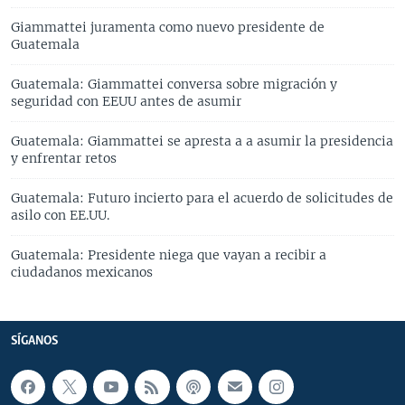
Giammattei juramenta como nuevo presidente de
Guatemala
Guatemala: Giammattei conversa sobre migración y
seguridad con EEUU antes de asumir
Guatemala: Giammattei se apresta a a asumir la presidencia
y enfrentar retos
Guatemala: Futuro incierto para el acuerdo de solicitudes de
asilo con EE.UU.
Guatemala: Presidente niega que vayan a recibir a
ciudadanos mexicanos
SÍGANOS