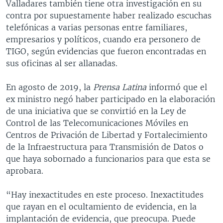
Valladares también tiene otra investigación en su
contra por supuestamente haber realizado escuchas
telefónicas a varias personas entre familiares,
empresarios y políticos, cuando era personero de
TIGO, según evidencias que fueron encontradas en
sus oficinas al ser allanadas.
En agosto de 2019, la
Prensa Latina
informó que el
ex ministro negó haber participado en la elaboración
de una iniciativa que se convirtió en la Ley de
Control de las Telecomunicaciones Móviles en
Centros de Privación de Libertad y Fortalecimiento
de la Infraestructura para Transmisión de Datos o
que haya sobornado a funcionarios para que esta se
aprobara.
“Hay inexactitudes en este proceso. Inexactitudes
que rayan en el ocultamiento de evidencia, en la
implantación de evidencia, que preocupa. Puede