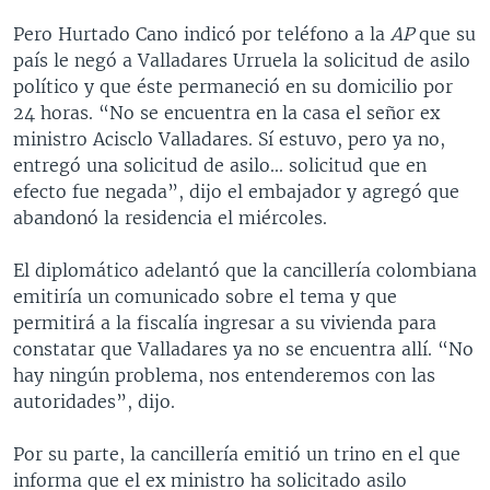
Pero Hurtado Cano indicó por teléfono a la
AP
que su
país le negó a Valladares Urruela la solicitud de asilo
político y que éste permaneció en su domicilio por
24 horas. “No se encuentra en la casa el señor ex
ministro Acisclo Valladares. Sí estuvo, pero ya no,
entregó una solicitud de asilo... solicitud que en
efecto fue negada”, dijo el embajador y agregó que
abandonó la residencia el miércoles.
El diplomático adelantó que la cancillería colombiana
emitiría un comunicado sobre el tema y que
permitirá a la fiscalía ingresar a su vivienda para
constatar que Valladares ya no se encuentra allí. “No
hay ningún problema, nos entenderemos con las
autoridades”, dijo.
Por su parte, la cancillería emitió un trino en el que
informa que el ex ministro ha solicitado asilo