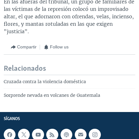
En las afueras del tribunal, un grupo de familiares de
las víctimas de la represión colocó un improvisado
altar, el que adornaron con ofrendas, velas, incienso,
flores, y mantas rotuladas en las que exigen
"justicia".
Compartir
Follow us
Relacionados
Cruzada contra la violencia doméstica
Sorprende nevada en volcanes de Guatemala
SÍGANOS