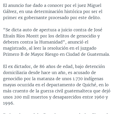
El anuncio fue dado a conocer por el juez Miguel
Gálvez, en una determinación histórica por ser el
primer ex gobernante procesado por este delito.
"Se dicta auto de apertura a juicio contra de José
Efraín Ríos Montt por los delitos de genocidio y
deberes contra la Humanidad", anunció el
magistrado, al leer la resolución en el juzgado
Primero B de Mayor Riesgo en Ciudad de Guatemala.
El ex dictador, de 86 años de edad, bajo detención
domiciliaria desde hace un año, es acusado de
genocidio por la matanza de unos 1.770 indígenas
mayas ocurrida en el departamento de Quiché, en lo
más cruento de la guerra civil guatemalteca que dejó
unos 200 mil muertos y desaparecidos entre 1960 y
1996.