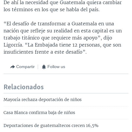
De ahí la necesidad que Guatemala quiera cambiar
los términos en los que se habla del país.
“El desafío de transformar a Guatemala en una
nación que refleje su realidad en esta capital es un
trabajo titánico que requiere más apoyo”, dijo
Ligorría. “La Embajada tiene 12 personas, que son
insuficientes frente a este desafío”.
Compartir
Follow us
Relacionados
Mayoría rechaza deportación de niños
Casa Blanca confirma baja de niños
Deportaciones de guatemaltecos crecen 16,5%