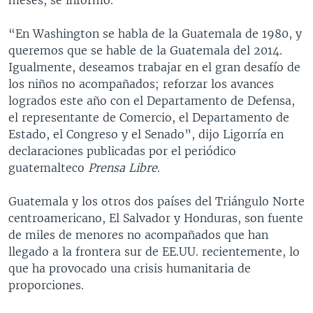
“En Washington se habla de la Guatemala de 1980, y
queremos que se hable de la Guatemala del 2014.
Igualmente, deseamos trabajar en el gran desafío de
los niños no acompañados; reforzar los avances
logrados este año con el Departamento de Defensa,
el representante de Comercio, el Departamento de
Estado, el Congreso y el Senado”, dijo Ligorría en
declaraciones publicadas por el periódico
guatemalteco
Prensa Libre
.
Guatemala y los otros dos países del Triángulo Norte
centroamericano, El Salvador y Honduras, son fuente
de miles de menores no acompañados que han
llegado a la frontera sur de EE.UU. recientemente, lo
que ha provocado una crisis humanitaria de
proporciones.