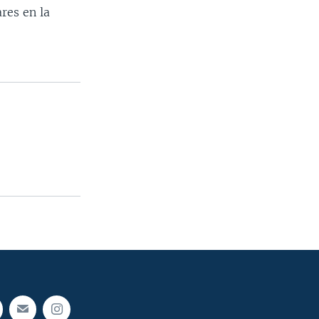
res en la