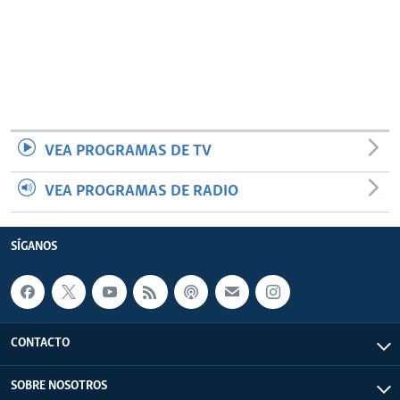
VEA PROGRAMAS DE TV
VEA PROGRAMAS DE RADIO
SÍGANOS
CONTACTO
SOBRE NOSOTROS