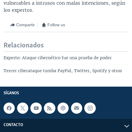
vulnerables a intrusos con malas intenciones, según
los expertos.
Compartir
Follow us
Relacionados
Experto: Ataque cibernético fue una prueba de poder
Tercer ciberataque tumba PayPal, Twitter, Spotify y otros
SÍGANOS
CONTACTO