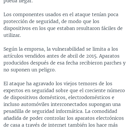
pueda llegar.
Los componentes usados en el ataque tenían poca
protección de seguridad, de modo que los
dispositivos en los que estaban resultaron fáciles de
utilizar.
Según la empresa, la vulnerabilidad se limita a los
artículos vendidos antes de abril de 2015. Aparatos
producidos después de esa fecha recibieron parches y
no suponen un peligro.
El ataque ha agravado los viejos temores de los
expertos en seguridad sobre que el creciente número
de dispositivos domésticos, electrodomésticos e
incluso automóviles interconectados supongan una
pesadilla de seguridad informática. La comodidad
añadida de poder controlar los aparatos electrónicos
de casa a través de internet también los hace más