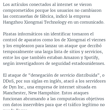
Los artículos conectados al internet se vieron
comprometidos porque los usuarios no cambiaron
las contraseñas de fábrica, indicó la empresa
Hangzhou Xiongmai Technology en un comunicado.
Piratas informáticos sin identificar tomaron el
control de aparatos como los de Xiongmai el viernes
y los emplearon para lanzar un ataque que derribó
temporalmente una larga lista de sitios y servicios,
entre los que también estaban Amazon y Spotify,
según investigadores de seguridad estadounidenses.
El ataque de "denegación de servicio distribuida", o
DDoS, por sus siglas en inglés, atacó a los servidores
de Dyn Inc., una empresa de internet situada en
Manchester, New Hampshire. Estos ataques
funcionan abrumando a las computadoras objetivos
con datos inservibles para que el tráfico legítimo no