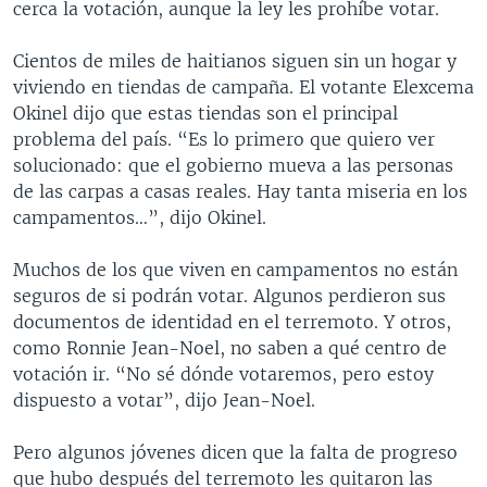
cerca la votación, aunque la ley les prohíbe votar.
Cientos de miles de haitianos siguen sin un hogar y
viviendo en tiendas de campaña. El votante Elexcema
Okinel dijo que estas tiendas son el principal
problema del país. “Es lo primero que quiero ver
solucionado: que el gobierno mueva a las personas
de las carpas a casas reales. Hay tanta miseria en los
campamentos…”, dijo Okinel.
Muchos de los que viven en campamentos no están
seguros de si podrán votar. Algunos perdieron sus
documentos de identidad en el terremoto. Y otros,
como Ronnie Jean-Noel, no saben a qué centro de
votación ir. “No sé dónde votaremos, pero estoy
dispuesto a votar”, dijo Jean-Noel.
Pero algunos jóvenes dicen que la falta de progreso
que hubo después del terremoto les quitaron las