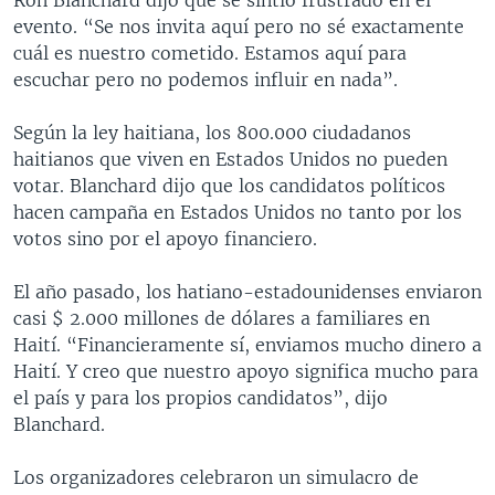
evento. “Se nos invita aquí pero no sé exactamente
cuál es nuestro cometido. Estamos aquí para
escuchar pero no podemos influir en nada”.
Según la ley haitiana, los 800.000 ciudadanos
haitianos que viven en Estados Unidos no pueden
votar. Blanchard dijo que los candidatos políticos
hacen campaña en Estados Unidos no tanto por los
votos sino por el apoyo financiero.
El año pasado, los hatiano-estadounidenses enviaron
casi $ 2.000 millones de dólares a familiares en
Haití. “Financieramente sí, enviamos mucho dinero a
Haití. Y creo que nuestro apoyo significa mucho para
el país y para los propios candidatos”, dijo
Blanchard.
Los organizadores celebraron un simulacro de