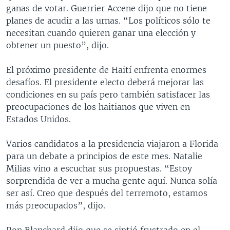
ganas de votar. Guerrier Accene dijo que no tiene
planes de acudir a las urnas. “Los políticos sólo te
necesitan cuando quieren ganar una elección y
obtener un puesto”, dijo.
El próximo presidente de Haití enfrenta enormes
desafíos. El presidente electo deberá mejorar las
condiciones en su país pero también satisfacer las
preocupaciones de los haitianos que viven en
Estados Unidos.
Varios candidatos a la presidencia viajaron a Florida
para un debate a principios de este mes. Natalie
Milias vino a escuchar sus propuestas. “Estoy
sorprendida de ver a mucha gente aquí. Nunca solía
ser así. Creo que después del terremoto, estamos
más preocupados”, dijo.
Ron Blanchard dijo que se sintió frustrado en el