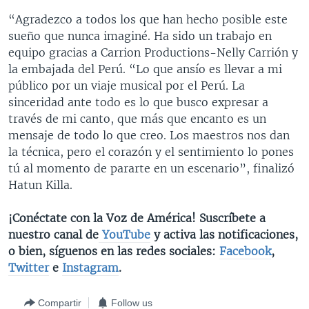
“Agradezco a todos los que han hecho posible este
sueño que nunca imaginé. Ha sido un trabajo en
equipo gracias a Carrion Productions-Nelly Carrión y
la embajada del Perú. “Lo que ansío es llevar a mi
público por un viaje musical por el Perú. La
sinceridad ante todo es lo que busco expresar a
través de mi canto, que más que encanto es un
mensaje de todo lo que creo. Los maestros nos dan
la técnica, pero el corazón y el sentimiento lo pones
tú al momento de pararte en un escenario”, finalizó
Hatun Killa.
¡Conéctate con la Voz de América! Suscríbete a
nuestro canal de
YouTube
y activa las notificaciones,
o bien, síguenos en las redes sociales:
Facebook
,
Twitter
e
Instagram
.
Compartir
Follow us