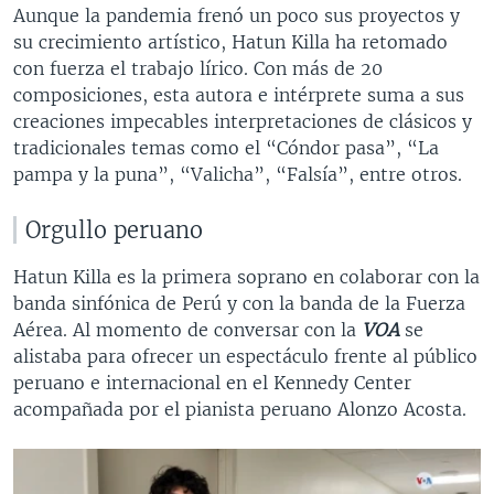
Aunque la pandemia frenó un poco sus proyectos y
su crecimiento artístico, Hatun Killa ha retomado
con fuerza el trabajo lírico. Con más de 20
composiciones, esta autora e intérprete suma a sus
creaciones impecables interpretaciones de clásicos y
tradicionales temas como el “Cóndor pasa”, “La
pampa y la puna”, “Valicha”, “Falsía”, entre otros.
Orgullo peruano
Hatun Killa es la primera soprano en colaborar con la
banda sinfónica de Perú y con la banda de la Fuerza
Aérea. Al momento de conversar con la
VOA
se
alistaba para ofrecer un espectáculo frente al público
peruano e internacional en el Kennedy Center
acompañada por el pianista peruano Alonzo Acosta.