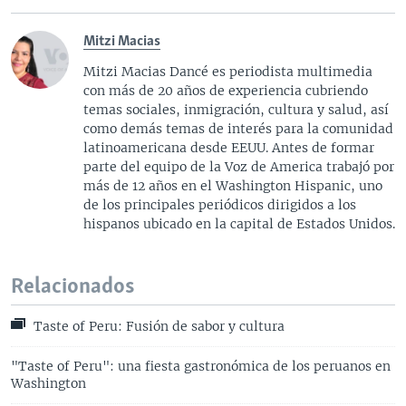
Mitzi Macias
Mitzi Macias Dancé es periodista multimedia
con más de 20 años de experiencia cubriendo
temas sociales, inmigración, cultura y salud, así
como demás temas de interés para la comunidad
latinoamericana desde EEUU. Antes de formar
parte del equipo de la Voz de America trabajó por
más de 12 años en el Washington Hispanic, uno
de los principales periódicos dirigidos a los
hispanos ubicado en la capital de Estados Unidos.
Relacionados
Taste of Peru: Fusión de sabor y cultura
"Taste of Peru": una fiesta gastronómica de los peruanos en
Washington