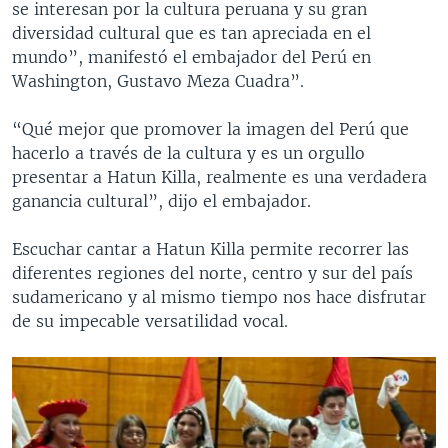
se interesan por la cultura peruana y su gran
diversidad cultural que es tan apreciada en el
mundo”, manifestó el embajador del Perú en
Washington, Gustavo Meza Cuadra”.
“Qué mejor que promover la imagen del Perú que
hacerlo a través de la cultura y es un orgullo
presentar a Hatun Killa, realmente es una verdadera
ganancia cultural”, dijo el embajador.
Escuchar cantar a Hatun Killa permite recorrer las
diferentes regiones del norte, centro y sur del país
sudamericano y al mismo tiempo nos hace disfrutar
de su impecable versatilidad vocal.