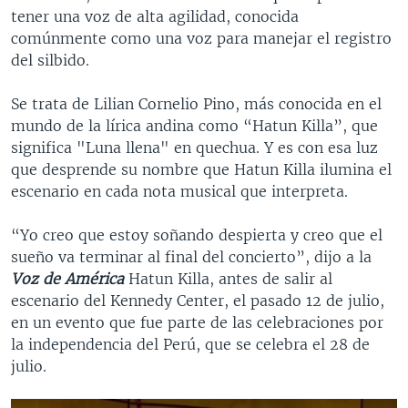
tener una voz de alta agilidad, conocida
comúnmente como una voz para manejar el registro
del silbido.
Se trata de Lilian Cornelio Pino, más conocida en el
mundo de la lírica andina como “Hatun Killa”, que
significa "Luna llena" en quechua. Y es con esa luz
que desprende su nombre que Hatun Killa ilumina el
escenario en cada nota musical que interpreta.
“Yo creo que estoy soñando despierta y creo que el
sueño va terminar al final del concierto”, dijo a la
Voz de América
Hatun Killa, antes de salir al
escenario del Kennedy Center, el pasado 12 de julio,
en un evento que fue parte de las celebraciones por
la independencia del Perú, que se celebra el 28 de
julio.