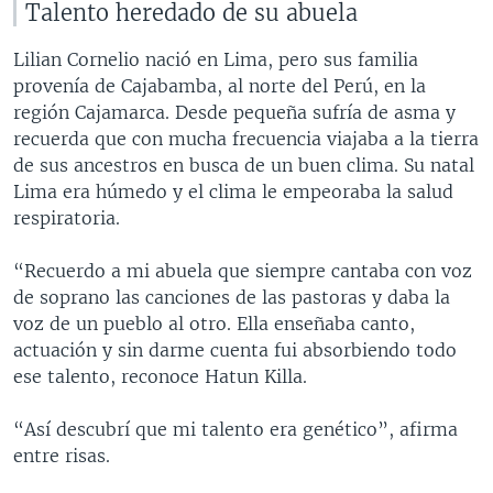
Talento heredado de su abuela
Lilian Cornelio nació en Lima, pero sus familia
provenía de Cajabamba, al norte del Perú, en la
región Cajamarca. Desde pequeña sufría de asma y
recuerda que con mucha frecuencia viajaba a la tierra
de sus ancestros en busca de un buen clima. Su natal
Lima era húmedo y el clima le empeoraba la salud
respiratoria.
“Recuerdo a mi abuela que siempre cantaba con voz
de soprano las canciones de las pastoras y daba la
voz de un pueblo al otro. Ella enseñaba canto,
actuación y sin darme cuenta fui absorbiendo todo
ese talento, reconoce Hatun Killa.
“Así descubrí que mi talento era genético”, afirma
entre risas.