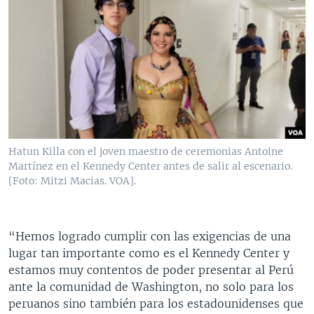
Hatun Killa con el joven maestro de ceremonias Antoine
Martínez en el Kennedy Center antes de salir al escenario.
[Foto: Mitzi Macias. VOA].
“Hemos logrado cumplir con las exigencias de una
lugar tan importante como es el Kennedy Center y
estamos muy contentos de poder presentar al Perú
ante la comunidad de Washington, no solo para los
peruanos sino también para los estadounidenses que