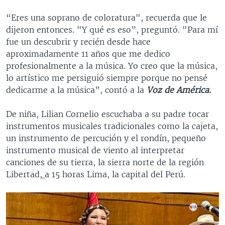
“Eres una soprano de coloratura", recuerda que le
dijeron entonces. "Y qué es eso”, preguntó. "Para mí
fue un descubrir y recién desde hace
aproximadamente 11 años que me dedico
profesionalmente a la música. Yo creo que la música,
lo artístico me persiguió siempre porque no pensé
dedicarme a la música”, contó a la
Voz de América.
De niña, Lilian Cornelio escuchaba a su padre tocar
instrumentos musicales tradicionales como la cajeta,
un instrumento de percución y el rondín, pequeño
instrumento musical de viento al interpretar
canciones de su tierra, la sierra norte de la región
Libertad,
a 15 horas Lima, la capital del Perú.