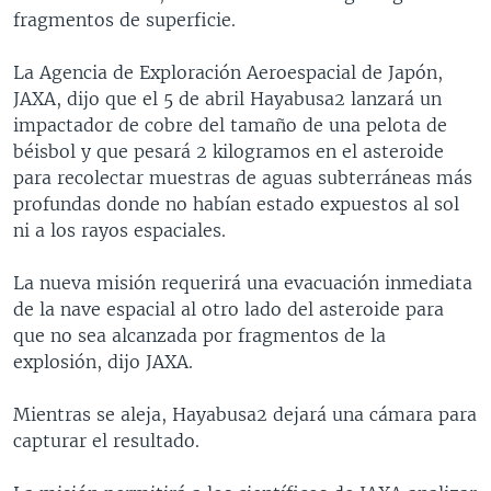
fragmentos de superficie.
La Agencia de Exploración Aeroespacial de Japón,
JAXA, dijo que el 5 de abril Hayabusa2 lanzará un
impactador de cobre del tamaño de una pelota de
béisbol y que pesará 2 kilogramos en el asteroide
para recolectar muestras de aguas subterráneas más
profundas donde no habían estado expuestos al sol
ni a los rayos espaciales.
La nueva misión requerirá una evacuación inmediata
de la nave espacial al otro lado del asteroide para
que no sea alcanzada por fragmentos de la
explosión, dijo JAXA.
Mientras se aleja, Hayabusa2 dejará una cámara para
capturar el resultado.