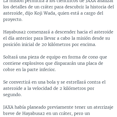
La misión permitirá a los científicos de JAXA analizar
los detalles de un cráter para descubrir la historia del
asteroide, dijo Koji Wada, quien está a cargo del
proyecto.
Hayabusa2 comenzará a descender hacia el asteroide
el día anterior para llevar a cabo la misión desde su
posición inicial de 20 kilómetros por encima.
Soltará una pieza de equipo en forma de cono que
contiene explosivos que dispararán una placa de
cobre en la parte inferior.
Se convertirá en una bola y se estrellará contra el
asteroide a la velocidad de 2 kilómetros por
segundo.
JAXA había planeado previamente tener un aterrizaje
breve de Hayabusa2 en un cráter, pero un