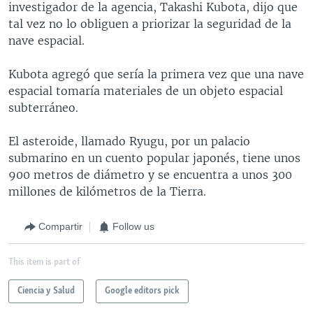
investigador de la agencia, Takashi Kubota, dijo que
tal vez no lo obliguen a priorizar la seguridad de la
nave espacial.
Kubota agregó que sería la primera vez que una nave
espacial tomaría materiales de un objeto espacial
subterráneo.
El asteroide, llamado Ryugu, por un palacio
submarino en un cuento popular japonés, tiene unos
900 metros de diámetro y se encuentra a unos 300
millones de kilómetros de la Tierra.
Compartir
Follow us
This item is part of
Ciencia y Salud
Google editors pick