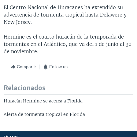
El Centro Nacional de Huracanes ha extendido su
advertencia de tormenta tropical hasta Delawere y
New Jersey.
Hermine es el cuarto huracán de la temporada de
tormentas en el Atlántico, que va del 1 de junio al 30
de noviembre.
Compartir
Follow us
Relacionados
Huracán Hermine se acerca a Florida
Alerta de tormenta tropical en Florida