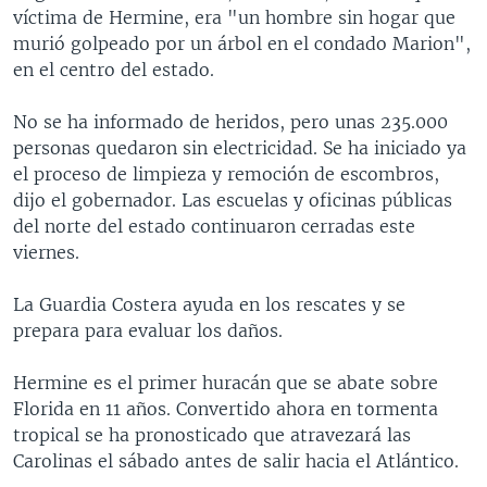
víctima de Hermine, era "un hombre sin hogar que
murió golpeado por un árbol en el condado Marion",
en el centro del estado.
No se ha informado de heridos, pero unas 235.000
personas quedaron sin electricidad. Se ha iniciado ya
el proceso de limpieza y remoción de escombros,
dijo el gobernador. Las escuelas y oficinas públicas
del norte del estado continuaron cerradas este
viernes.
La Guardia Costera ayuda en los rescates y se
prepara para evaluar los daños.
Hermine es el primer huracán que se abate sobre
Florida en 11 años. Convertido ahora en tormenta
tropical se ha pronosticado que atravezará las
Carolinas el sábado antes de salir hacia el Atlántico.