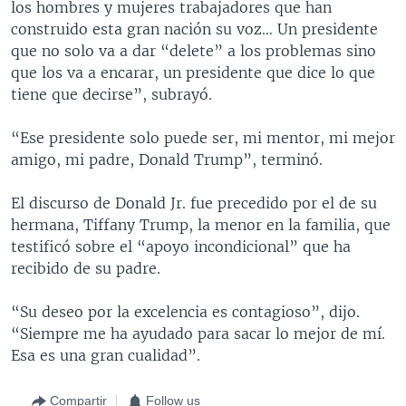
los hombres y mujeres trabajadores que han
construido esta gran nación su voz… Un presidente
que no solo va a dar “delete” a los problemas sino
que los va a encarar, un presidente que dice lo que
tiene que decirse”, subrayó.
“Ese presidente solo puede ser, mi mentor, mi mejor
amigo, mi padre, Donald Trump”, terminó.
El discurso de Donald Jr. fue precedido por el de su
hermana, Tiffany Trump, la menor en la familia, que
testificó sobre el “apoyo incondicional” que ha
recibido de su padre.
“Su deseo por la excelencia es contagioso”, dijo.
“Siempre me ha ayudado para sacar lo mejor de mí.
Esa es una gran cualidad”.
Compartir
Follow us