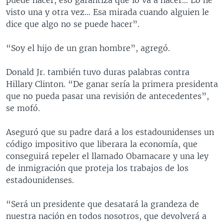
visto una y otra vez… Esa mirada cuando alguien le
dice que algo no se puede hacer”.
“Soy el hijo de un gran hombre”, agregó.
Donald Jr. también tuvo duras palabras contra
Hillary Clinton. “De ganar sería la primera presidenta
que no pueda pasar una revisión de antecedentes”,
se mofó.
Aseguró que su padre dará a los estadounidenses un
código impositivo que liberara la economía, que
conseguirá repeler el llamado Obamacare y una ley
de inmigración que proteja los trabajos de los
estadounidenses.
“Será un presidente que desatará la grandeza de
nuestra nación en todos nosotros, que devolverá a