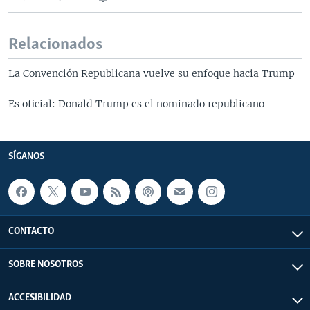
Relacionados
La Convención Republicana vuelve su enfoque hacia Trump
Es oficial: Donald Trump es el nominado republicano
SÍGANOS
CONTACTO
SOBRE NOSOTROS
ACCESIBILIDAD