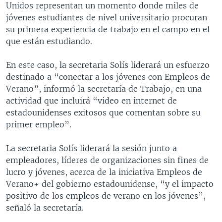
Unidos representan un momento donde miles de
jóvenes estudiantes de nivel universitario procuran
su primera experiencia de trabajo en el campo en el
que están estudiando.
En este caso, la secretaria Solís liderará un esfuerzo
destinado a “conectar a los jóvenes con Empleos de
Verano”, informó la secretaría de Trabajo, en una
actividad que incluirá “video en internet de
estadounidenses exitosos que comentan sobre su
primer empleo”.
La secretaria Solís liderará la sesión junto a
empleadores, líderes de organizaciones sin fines de
lucro y jóvenes, acerca de la iniciativa Empleos de
Verano+ del gobierno estadounidense, “y el impacto
positivo de los empleos de verano en los jóvenes”,
señaló la secretaría.