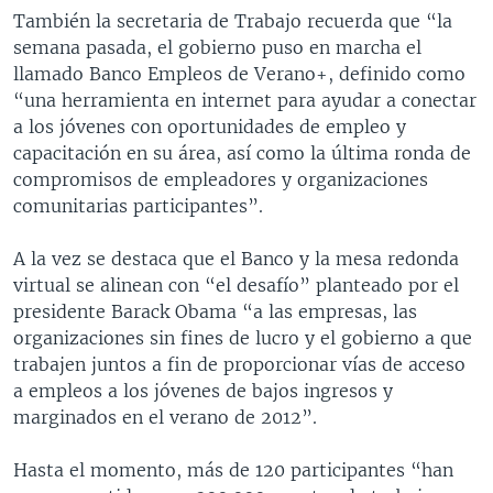
También la secretaria de Trabajo recuerda que “la
semana pasada, el gobierno puso en marcha el
llamado Banco Empleos de Verano+, definido como
“una herramienta en internet para ayudar a conectar
a los jóvenes con oportunidades de empleo y
capacitación en su área, así como la última ronda de
compromisos de empleadores y organizaciones
comunitarias participantes”.
A la vez se destaca que el Banco y la mesa redonda
virtual se alinean con “el desafío” planteado por el
presidente Barack Obama “a las empresas, las
organizaciones sin fines de lucro y el gobierno a que
trabajen juntos a fin de proporcionar vías de acceso
a empleos a los jóvenes de bajos ingresos y
marginados en el verano de 2012”.
Hasta el momento, más de 120 participantes “han