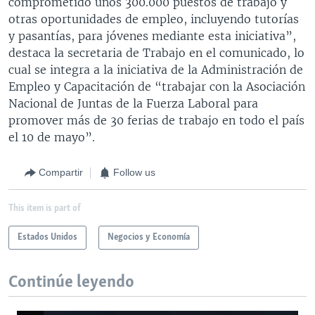
comprometido unos 300.000 puestos de trabajo y
otras oportunidades de empleo, incluyendo tutorías
y pasantías, para jóvenes mediante esta iniciativa”,
destaca la secretaria de Trabajo en el comunicado, lo
cual se integra a la iniciativa de la Administración de
Empleo y Capacitación de “trabajar con la Asociación
Nacional de Juntas de la Fuerza Laboral para
promover más de 30 ferias de trabajo en todo el país
el 10 de mayo”.
Compartir
Follow us
This item is part of
Estados Unidos
Negocios y Economía
Continúe leyendo