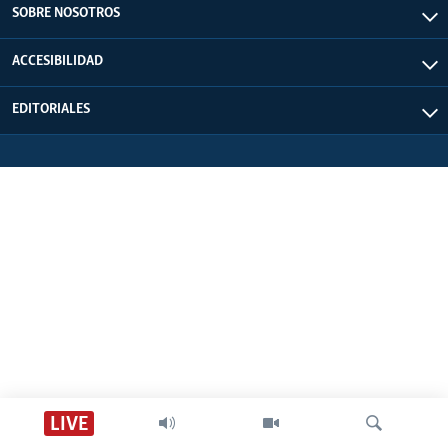
SOBRE NOSOTROS
ACCESIBILIDAD
EDITORIALES
LIVE