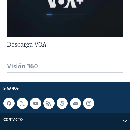
Descarga VOA +
Visión 360
SÍGANOS
CONTACTO