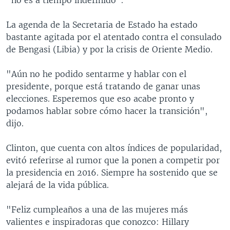
La agenda de la Secretaria de Estado ha estado
bastante agitada por el atentado contra el consulado
de Bengasi (Libia) y por la crisis de Oriente Medio.
"Aún no he podido sentarme y hablar con el
presidente, porque está tratando de ganar unas
elecciones. Esperemos que eso acabe pronto y
podamos hablar sobre cómo hacer la transición",
dijo.
Clinton, que cuenta con altos índices de popularidad,
evitó referirse al rumor que la ponen a competir por
la presidencia en 2016. Siempre ha sostenido que se
alejará de la vida pública.
"Feliz cumpleaños a una de las mujeres más
valientes e inspiradoras que conozco: Hillary