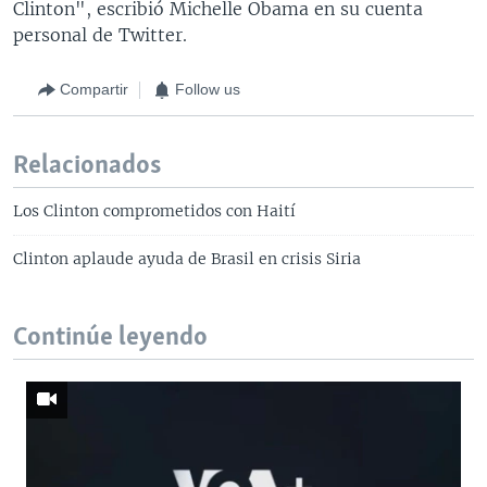
Clinton", escribió Michelle Obama en su cuenta
personal de Twitter.
Compartir
Follow us
Relacionados
Los Clinton comprometidos con Haití
Clinton aplaude ayuda de Brasil en crisis Siria
Continúe leyendo