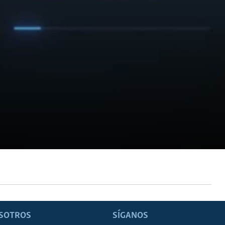
SOTROS
SÍGANOS