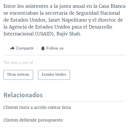
Entre los asistentes a la junta anual en la Casa Blanca
se encontraban la secretaria de Seguridad Nacional
de Estados Unidos, Janet Napolitano y el director de
la Agencia de Estados Unidos para el Desarrollo
Internacional (USAID), Rajiv Shah.
Compartir
Follow us
This item is part of
Otras noticias
Estados Unidos
Relacionados
Clinton insta a acción contra Siria
Clinton defiende presupuesto