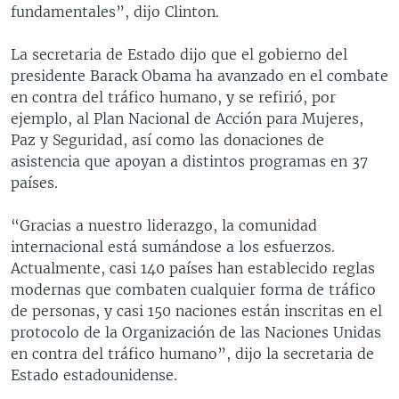
fundamentales”, dijo Clinton.
La secretaria de Estado dijo que el gobierno del
presidente Barack Obama ha avanzado en el combate
en contra del tráfico humano, y se refirió, por
ejemplo, al Plan Nacional de Acción para Mujeres,
Paz y Seguridad, así como las donaciones de
asistencia que apoyan a distintos programas en 37
países.
“Gracias a nuestro liderazgo, la comunidad
internacional está sumándose a los esfuerzos.
Actualmente, casi 140 países han establecido reglas
modernas que combaten cualquier forma de tráfico
de personas, y casi 150 naciones están inscritas en el
protocolo de la Organización de las Naciones Unidas
en contra del tráfico humano”, dijo la secretaria de
Estado estadounidense.