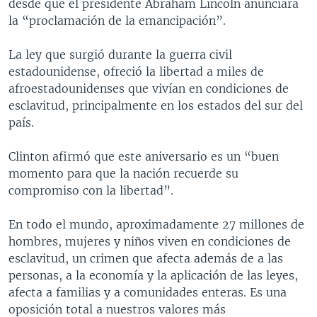
desde que el presidente Abraham Lincoln anunciara
la “proclamación de la emancipación”.
La ley que surgió durante la guerra civil
estadounidense, ofreció la libertad a miles de
afroestadounidenses que vivían en condiciones de
esclavitud, principalmente en los estados del sur del
país.
Clinton afirmó que este aniversario es un “buen
momento para que la nación recuerde su
compromiso con la libertad”.
En todo el mundo, aproximadamente 27 millones de
hombres, mujeres y niños viven en condiciones de
esclavitud, un crimen que afecta además de a las
personas, a la economía y la aplicación de las leyes,
afecta a familias y a comunidades enteras. Es una
oposición total a nuestros valores más