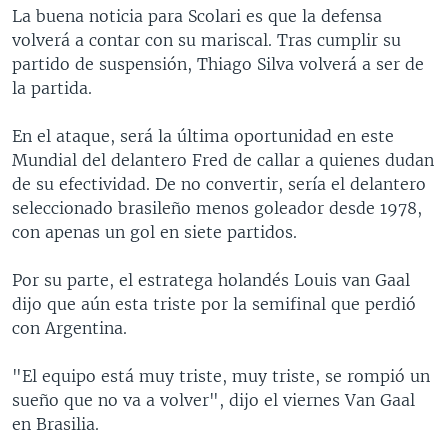
La buena noticia para Scolari es que la defensa
volverá a contar con su mariscal. Tras cumplir su
partido de suspensión, Thiago Silva volverá a ser de
la partida.
En el ataque, será la última oportunidad en este
Mundial del delantero Fred de callar a quienes dudan
de su efectividad. De no convertir, sería el delantero
seleccionado brasileño menos goleador desde 1978,
con apenas un gol en siete partidos.
Por su parte, el estratega holandés Louis van Gaal
dijo que aún esta triste por la semifinal que perdió
con Argentina.
"El equipo está muy triste, muy triste, se rompió un
sueño que no va a volver", dijo el viernes Van Gaal
en Brasilia.