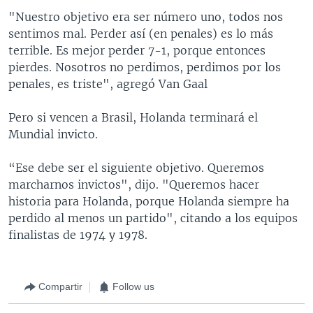
"Nuestro objetivo era ser número uno, todos nos
sentimos mal. Perder así (en penales) es lo más
terrible. Es mejor perder 7-1, porque entonces
pierdes. Nosotros no perdimos, perdimos por los
penales, es triste", agregó Van Gaal
Pero si vencen a Brasil, Holanda terminará el
Mundial invicto.
“Ese debe ser el siguiente objetivo. Queremos
marcharnos invictos", dijo. "Queremos hacer
historia para Holanda, porque Holanda siempre ha
perdido al menos un partido", citando a los equipos
finalistas de 1974 y 1978.
Compartir
Follow us