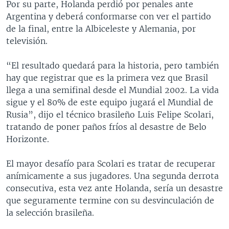
Por su parte, Holanda perdió por penales ante
Argentina y deberá conformarse con ver el partido
de la final, entre la Albiceleste y Alemania, por
televisión.
“El resultado quedará para la historia, pero también
hay que registrar que es la primera vez que Brasil
llega a una semifinal desde el Mundial 2002. La vida
sigue y el 80% de este equipo jugará el Mundial de
Rusia”, dijo el técnico brasileño Luis Felipe Scolari,
tratando de poner paños fríos al desastre de Belo
Horizonte.
El mayor desafío para Scolari es tratar de recuperar
anímicamente a sus jugadores. Una segunda derrota
consecutiva, esta vez ante Holanda, sería un desastre
que seguramente termine con su desvinculación de
la selección brasileña.